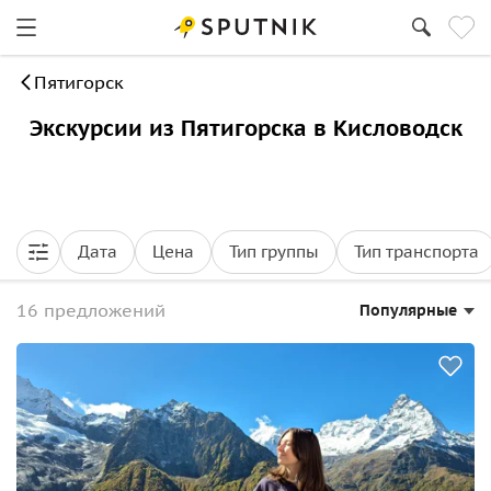
Пятигорск
Экскурсии из Пятигорска в Кисловодск
Дата
Цена
Тип группы
Тип транспорта
16 предложений
Популярные