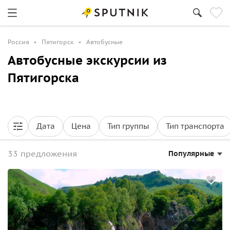
Россия
Пятигорск
Автобусные
Автобусные экскурсии из
Пятигорска
Дата
Цена
Тип группы
Тип транспорта
33 предложения
Популярные