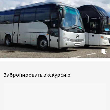
Забронировать экскурсию