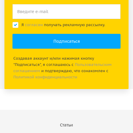
Я
согласен
получать рекламную рассылку.
Создавая аккаунт и/или нажимая кнопку
"Подписаться", я соглашаюсь с
Пользовательским
соглашением
и подтверждаю, что ознакомлен с
Политикой конфиденциальности
Статьи