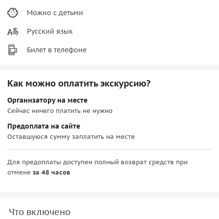
Можно с детьми
Русский язык
Билет в телефоне
Как можно оплатить экскурсию?
Организатору на месте
Сейчас ничего платить не нужно
Предоплата на сайте
Оставшуюся сумму заплатить на месте
Для предоплаты доступен полный возврат средств при
отмене
за 48 часов
Что включено