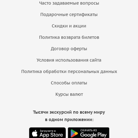
Часто задаваемые вопросы
Подарочные сертификаты
Скидки и акции
Политика возврата билетов
Договор оферты
Условия использования сайта
Политика обработки персональных данных
Способы оплаты
Курсы валют
Тысячи экскурсий по всему миру
в одном приложении: