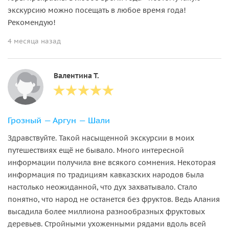
экскурсию можно посещать в любое время года!
Рекомендую!
4 месяца назад
Валентина Т.
Грозный — Аргун — Шали
Здравствуйте. Такой насыщенной экскурсии в моих
путешествиях ещё не бывало. Много интересной
информации получила вне всякого сомнения. Некоторая
информация по традициям кавказских народов была
настолько неожиданной, что дух захватывало. Стало
понятно, что народ не останется без фруктов. Ведь Алания
высадила более миллиона разнообразных фруктовых
деревьев. Стройными ухоженными рядами вдоль всей