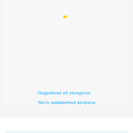
Подробнее об экскурсии
Часто задаваемые вопросы