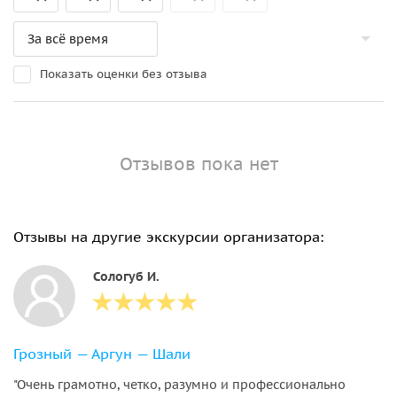
Показать оценки без отзыва
Отзывов пока нет
Отзывы на другие экскурсии организатора:
Сологуб И.
Грозный — Аргун — Шали
"Очень грамотно, четко, разумно и профессионально