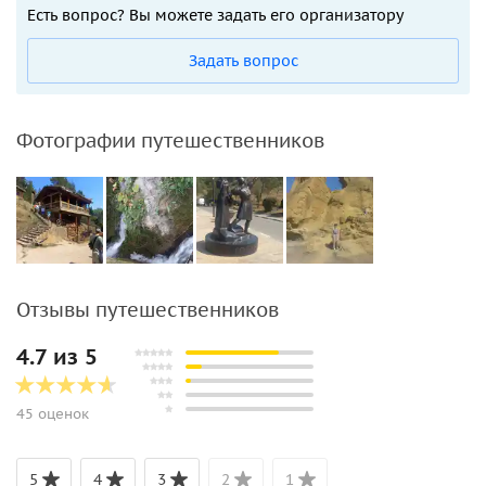
Есть вопрос? Вы можете задать его организатору
Задать вопрос
Фотографии путешественников
Отзывы путешественников
4.7 из 5
45 оценок
5
4
3
2
1