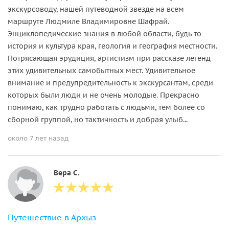
экскурсоводу, нашей путеводной звезде на всем
маршруте Людмиле Владимировне Шафрай.
Энциклопедические знания в любой области, будь то
история и культура края, геология и география местности.
Потрясающая эрудиция, артистизм при рассказе легенд
этих удивительных самобытных мест. Удивительное
внимание и предупредительность к экскурсантам, среди
которых были люди и не очень молодые. Прекрасно
понимаю, как трудно работать с людьми, тем более со
сборной группой, но тактичность и добрая улыб...
около 7 лет назад
Вера С.
Путешествие в Архыз