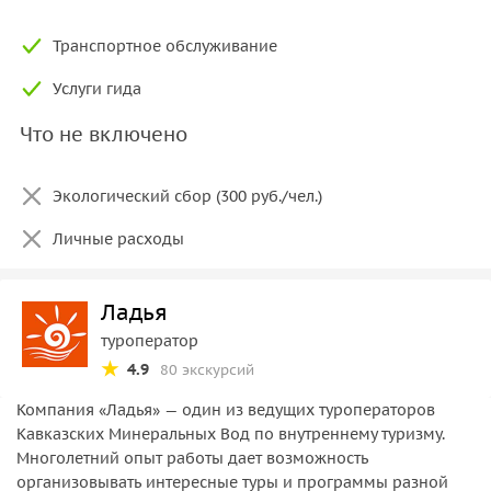
Транспортное обслуживание
Услуги гида
Что не включено
Экологический сбор (300 руб./чел.)
Личные расходы
Ладья
туроператор
4.9
80 экскурсий
Компания «Ладья» — один из ведущих туроператоров
Кавказских Минеральных Вод по внутреннему туризму.
Многолетний опыт работы дает возможность
организовывать интересные туры и программы разной