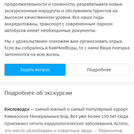
продолжительности и сложности, разрабатывать новые
экскурсионные маршруты и обслуживать туристов на
высоком качественном уровне. Все наши гиды
аккредитованы, транспорт с современным парком
автобусов имеет необходимые документы.
Мы с удовольствием поможем вам организовать отдых.
Если вы собрались в КавМинВоды, то с нами Ваша поездка
запомнится на всю жизнь.
Задать вопрос
Подробнее
Подробнее об экскурсии
Кисловодск
— самый южный и самый популярный курорт
Кавказских Минеральных Вод. Вот уже более 150 лет сюда
приезжают лечить кардиологические заболевания. Кстати,
это место облюбовали и известные люди — Лермонтов,