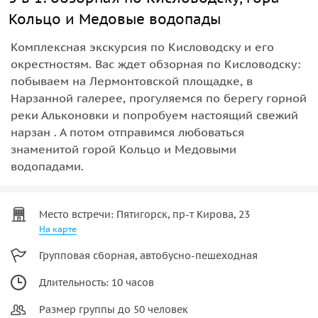
Кольцо и Медовые водопады
Комплексная экскурсия по Кисловодску и его
окрестностям. Вас ждет обзорная по Кисловодску:
побываем на Лермонтовской площадке, в
Нарзанной галерее, прогуляемся по берегу горной
реки Альконовки и попробуем настоящий свежий
нарзан . А потом отправимся любоваться
знаменитой горой Кольцо и Медовыми
водопадами.
Место встречи: Пятигорск, пр-т Кирова, 23
На карте
Групповая сборная, автобусно-пешеходная
Длительность: 10 часов
Размер группы до 50 человек