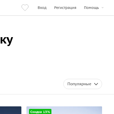
Вход
Регистрация
Помощь
ку
Популярные
Скидка 13%