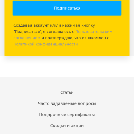
Создавая аккаунт и/или нажимая кнопку
"Подписаться", я соглашаюсь с
Пользовательским
соглашением
и подтверждаю, что ознакомлен с
Политикой конфиденциальности
Статьи
Часто задаваемые вопросы
Подарочные сертификаты
Скидки и акции