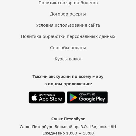
Политика возврата билетов
Договор оферты
Условия использования сайта
Политика обработки персональных данных
Способы оплаты
Курсы валют
Тысячи экскурсий по всему миру
в одном приложении:
Санкт-Петербург
Санкт-Петербург, Большой пр. В.О. 18A, пом. 48Н
Ежедневно 10:00 — 18:00