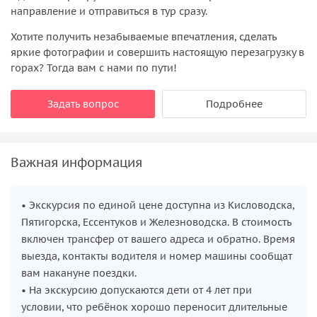
направление и отправиться в тур сразу.
Хотите получить незабываемые впечатления, сделать
яркие фотографии и совершить настоящую перезагрузку в
горах? Тогда вам с нами по пути!
Задать вопрос
Подробнее
Важная информация
• Экскурсия по единой цене доступна из Кисловодска,
Пятигорска, Ессентуков и Железноводска. В стоимость
включен трансфер от вашего адреса и обратно. Время
выезда, контакты водителя и номер машины сообщат
вам накануне поездки.
• На экскурсию допускаются дети от 4 лет при
условии, что ребёнок хорошо переносит длительные