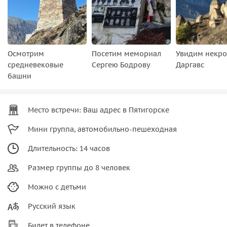
Осмотрим
Посетим мемориал
Увидим некро
средневековые
Сергею Бодрову
Даргавс
башни
Место встречи: Ваш адрес в Пятигорске
Мини группа, автомобильно-пешеходная
Длительность: 14 часов
Размер группы до 8 человек
Можно с детьми
Русский язык
Билет в телефоне