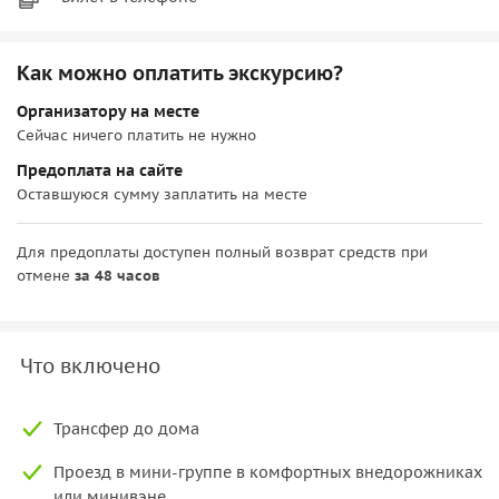
Как можно оплатить экскурсию?
Организатору на месте
Сейчас ничего платить не нужно
Предоплата на сайте
Оставшуюся сумму заплатить на месте
Для предоплаты доступен полный возврат средств при
отмене
за 48 часов
Что включено
Трансфер до дома
Проезд в мини-группе в комфортных внедорожниках
или минивэне