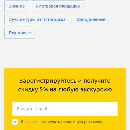
Зимние
Смотровая площадка
Лучшие туры из Пятигорска
Однодневные
Групповые
Зарегистрируйтесь и получите
скидку 5% на любую экскурсию
Я
согласен
получать рекламную рассылку.