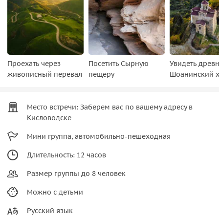
Проехать через
Посетить Сырную
Увидеть древ
живописный перевал
пещеру
Шоанинский 
Место встречи: Заберем вас по вашему адресу в
Кисловодске
Мини группа, автомобильно-пешеходная
Длительность: 12 часов
Размер группы до 8 человек
Можно с детьми
Русский язык