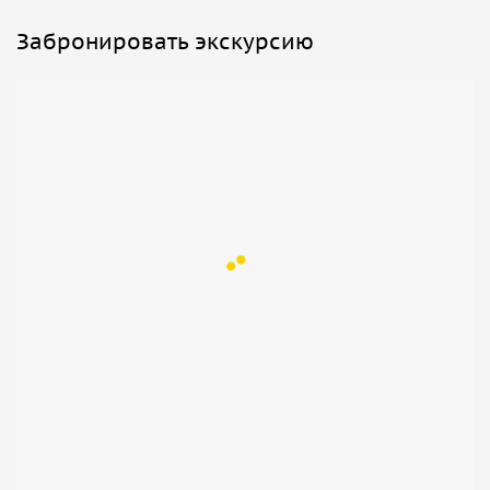
Забронировать экскурсию