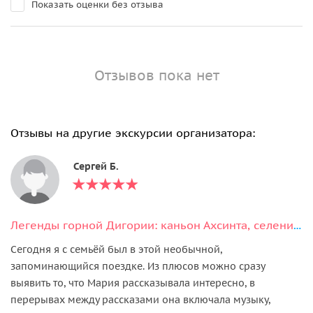
Показать оценки без отзыва
Отзывов пока нет
Отзывы на другие экскурсии организатора:
Сергей Б.
Легенды горной Дигории: каньон Ахсинта, селения Галиат и Камунта
Сегодня я с семьёй был в этой необычной,
запоминающийся поездке. Из плюсов можно сразу
выявить то, что Мария рассказывала интересно, в
перерывах между рассказами она включала музыку,