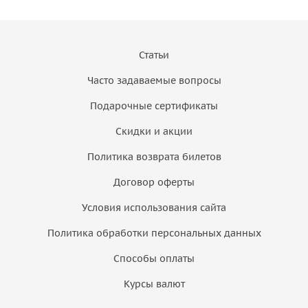
Статьи
Часто задаваемые вопросы
Подарочные сертификаты
Скидки и акции
Политика возврата билетов
Договор оферты
Условия использования сайта
Политика обработки персональных данных
Способы оплаты
Курсы валют