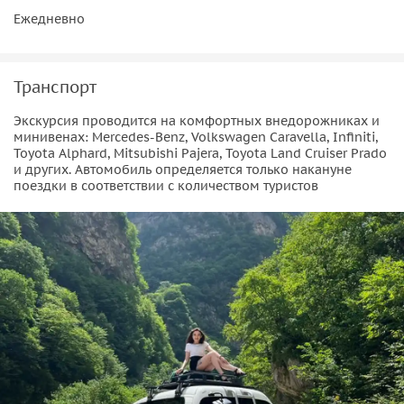
Ежедневно
Транспорт
Экскурсия проводится на комфортных внедорожниках и
минивенах: Mercedes-Benz, Volkswagen Caravella, Infiniti,
Toyota Alphard, Mitsubishi Pajera, Toyota Land Cruiser Prado
и других. Автомобиль определяется только накануне
поездки в соответствии с количеством туристов