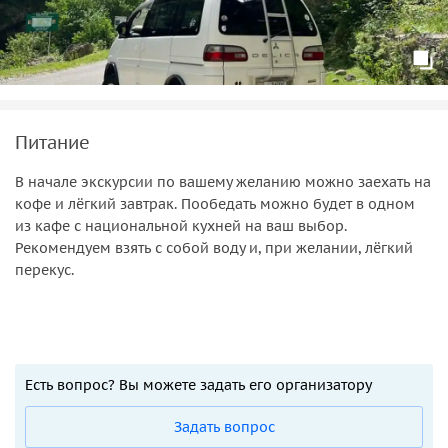
Питание
В начале экскурсии по вашему желанию можно заехать на
кофе и лёгкий завтрак. Пообедать можно будет в одном
из кафе с национальной кухней на ваш выбор.
Рекомендуем взять с собой воду и, при желании, лёгкий
перекус.
Есть вопрос? Вы можете задать его организатору
Задать вопрос