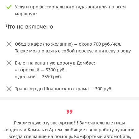
Услуги профессионального гида-водителя на всём
маршруте
Что не включено
Обед в кафе (по желанию) — около 700 руб./чел.
Также можно взять с собой перекус и питьевую воду
Билет на канатную дорогу в Домбае:
• взрослый — 3300 руб.
• детский — 2350 руб.
Трансфер до Шоанинского храма — 300 руб.
Рекомендую эту экскурсию!!! Замечательные гиды
-водители Камиль и Артем, любящие свою работу, туристов,
всегда спешащие на помощь. Комфортный автомобиль,