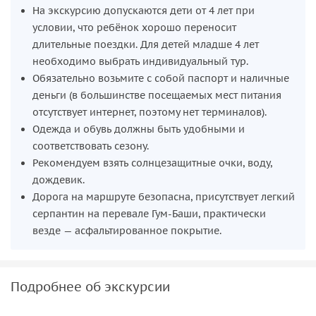
На экскурсию допускаются дети от 4 лет при
условии, что ребёнок хорошо переносит
длительные поездки. Для детей младше 4 лет
необходимо выбрать индивидуальный тур.
Обязательно возьмите с собой паспорт и наличные
деньги (в большинстве посещаемых мест питания
отсутствует интернет, поэтому нет терминалов).
Одежда и обувь должны быть удобными и
соответствовать сезону.
Рекомендуем взять солнцезащитные очки, воду,
дождевик.
Дорога на маршруте безопасна, присутствует легкий
серпантин на перевале Гум-Баши, практически
везде — асфальтированное покрытие.
Подробнее об экскурсии