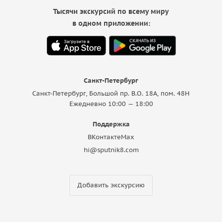
Тысячи экскурсий по всему миру
в одном приложении:
Санкт-Петербург
Санкт-Петербург, Большой пр. В.О. 18A, пом. 48Н
Ежедневно 10:00 — 18:00
Поддержка
ВКонтакте
Max
hi@sputnik8.com
Добавить экскурсию