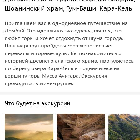
Шоанинский храм, Гум-Баши, Кара-Кель
Приглашаем вас в однодневное путешествие на
Домбай. Это идеальная экскурсия для тех, кто
любит горы и хочет отдохнуть от шума города.
Наш маршрут пройдет через живописные
перевалы и горные аулы. Вы познакомитесь с
историей древнего аланского храма, прогуляетесь
по берегу озера Кара-Кёль и поднимитесь на
вершину горы Мусса-Ачитара. Экскурсия
проводится в мини-группе.
Что будет на экскурсии