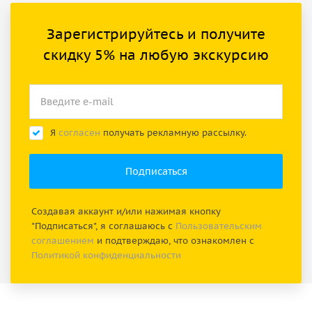
Зарегистрируйтесь и получите
скидку 5% на любую экскурсию
Я
согласен
получать рекламную рассылку.
Создавая аккаунт и/или нажимая кнопку
"Подписаться", я соглашаюсь с
Пользовательским
соглашением
и подтверждаю, что ознакомлен с
Политикой конфиденциальности