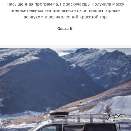
насыщенная программа, не заскучаешь. Получила массу
положительных эмоций вместе с чистейшим горным
воздухом и великолепной красотой гор.
Ольга К.