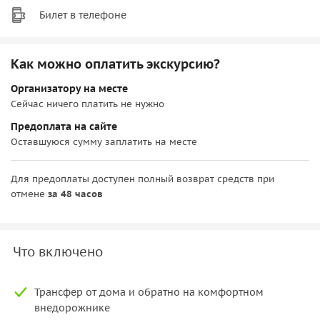
Билет в телефоне
Как можно оплатить экскурсию?
Организатору на месте
Сейчас ничего платить не нужно
Предоплата на сайте
Оставшуюся сумму заплатить на месте
Для предоплаты доступен полный возврат средств при
отмене
за 48 часов
Что включено
Трансфер от дома и обратно на комфортном
внедорожнике