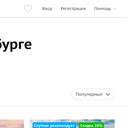
Вход
Регистрация
Помощь
бурге
Популярные
Спутник рекомендует
Скидка 20%