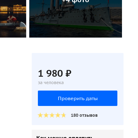
1 980 ₽
за человека
Проверить даты
180 отзывов