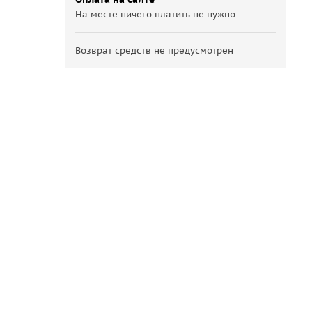
На месте ничего платить не нужно
Возврат средств не предусмотрен