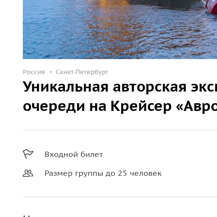
Россия
Санкт-Петербург
Уникальная авторская экс
очереди на Крейсер «Авр
Входной билет
Размер группы до 25 человек