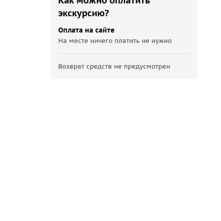
Как можно оплатить
экскурсию?
Оплата на сайте
На месте ничего платить не нужно
Возврат средств не предусмотрен