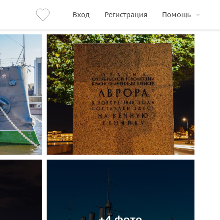
Вход
Регистрация
Помощь
+4 фото