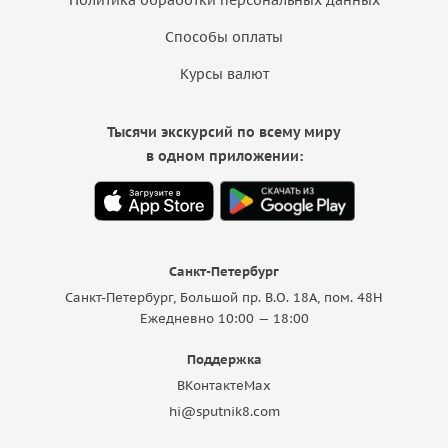
Способы оплаты
Курсы валют
Тысячи экскурсий по всему миру
в одном приложении:
Санкт-Петербург
Санкт-Петербург, Большой пр. В.О. 18A, пом. 48Н
Ежедневно 10:00 — 18:00
Поддержка
ВКонтакте
Max
hi@sputnik8.com