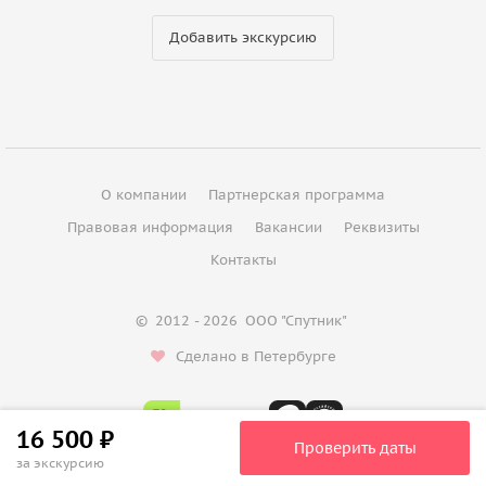
Добавить экскурсию
О компании
Партнерская программа
Правовая информация
Вакансии
Реквизиты
Контакты
©
2012 - 2026
ООО "Спутник"
Сделано в Петербурге
16 500 ₽
Проверить даты
за экскурсию