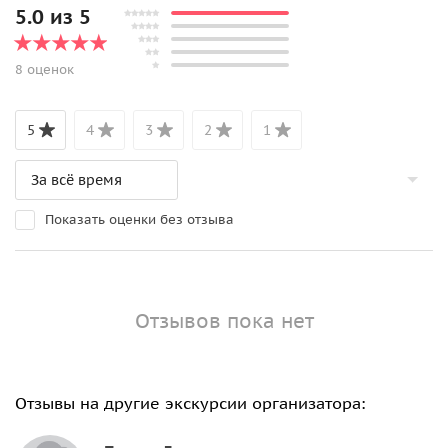
5.0 из 5
8 оценок
5
4
3
2
1
Показать оценки без отзыва
Отзывов пока нет
Отзывы на другие экскурсии организатора: