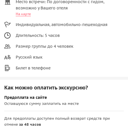
Место встречи: По договоренности с гидом,
возможно у Вашего отеля
На карте
Индивидуальная, автомобильно-пешеходная
Длительность: 5 часов
Размер группы до 4 человек
Русский язык
Билет в телефоне
Как можно оплатить экскурсию?
Предоплата на сайте
Оставшуюся сумму заплатить на месте
Для предоплаты доступен полный возврат средств при
отмене
за 48 часов