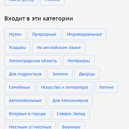
Входит в эти категории
Музеи
Природные
Индивидуальные
Усадьбы
На английском языке
Ленинградская область
Интерьеры
Для подростков
Зимние
Дворцы
Семейные
Искусство и литература
Летние
Автомобильные
Для пенсионеров
Впервые в городе
Северо-Запад
Местным от местных
Военные