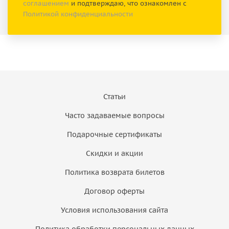
соглашением
и подтверждаю, что ознакомлен с
Политикой конфиденциальности
Статьи
Часто задаваемые вопросы
Подарочные сертификаты
Скидки и акции
Политика возврата билетов
Договор оферты
Условия использования сайта
Политика обработки персональных данных