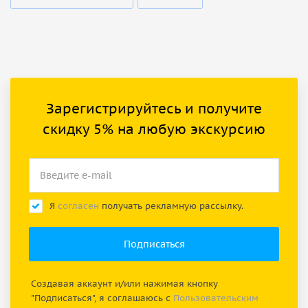
Зарегистрируйтесь и получите
скидку 5% на любую экскурсию
Я
согласен
получать рекламную рассылку.
Создавая аккаунт и/или нажимая кнопку
"Подписаться", я соглашаюсь с
Пользовательским