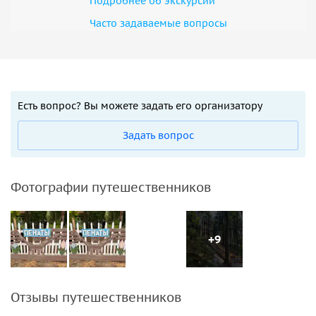
Подробнее об экскурсии
Часто задаваемые вопросы
Есть вопрос? Вы можете задать его организатору
Задать вопрос
Фотографии путешественников
+9
Отзывы путешественников