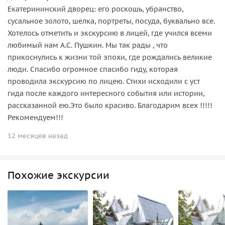
Екатерининский дворец: его роскошь, убранство,
сусальное золото, шелка, портреты, посуда, буквально все.
Хотелось отметить и экскурсию в лицей, где учился всеми
любимый нам А.С. Пушкин. Мы так рады , что
прикоснулись к жизни той эпохи, где рождались великие
люди. Спасибо огромное спасибо гиду, которая
проводила экскурсию по лицею. Стихи исходили с уст
гида после каждого интересного события или истории,
рассказанной ею.Это было красиво. Благодарим всех !!!!!
Рекомендуем!!!
12 месяцев назад
Похожие экскурсии