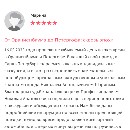
Марина
От Ораниенбаума до Петергофа: сквозь эпохи
16.05.2025 года провели незабываемый день на экскурсии
в Ораниенбауме и Петергофе. В каждый свой приезд в
Санкт-Петербург стараемся заказать индивидуальные
экскурсии, и в этот раз встретились с замечательным
петербуржцем, прекрасным экскурсоводом и уникальным
знатоком города Николаем Анатольевичем Шариным.
Благодарны судьбе за такую встречу. Профессионализм
Николая Анатольевича оценили еще в период подготовки
к экскурсии и обсуждении ее плана. Нам были даны
подробнейшие инструкции по всем этапам предстоящей
поездки, точно во время предоставлен комфортный
автомобиль, и с первых минут встречи мы погрузились в