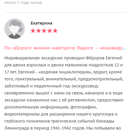
около 1 года назад
Екатерина
По «Дороге жизни» навстречу Ладоге — индивидуальная экскурсия
Индивидуальную экскурсию проводил Фёдоров Евгений
для двоих взрослых и двоих мальчиков-подростков 12 и
17 лет. Евгений - «ходячая энциклопедия», эрудит, кроме
того, пунктуальный, внимательный, предусмотрительный,
заботливый и педантичный гид-экскурсовод:
своевременно вышел с нами на связь, накануне и в ходе
экскурсии ознакомил нас с её регламентом, предоставил
дополнительную информацию, фотографии,
видеоматериалы для расширения нашего кругозора и
глубокого понимания трагических событий блокады
Ленинграда в период 1941-1942 годов. Мы побывали во