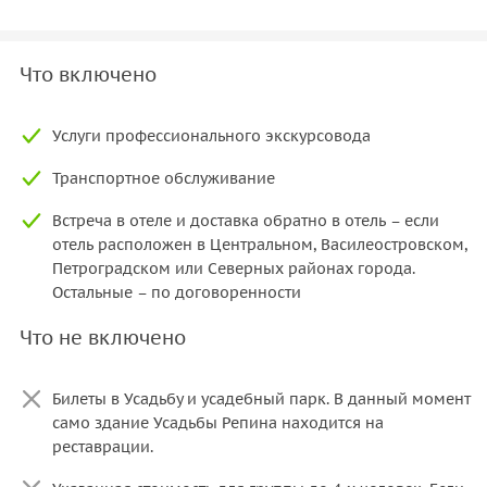
Что включено
Услуги профессионального экскурсовода
Транспортное обслуживание
Встреча в отеле и доставка обратно в отель – если
отель расположен в Центральном, Василеостровском,
Петроградском или Северных районах города.
Остальные – по договоренности
Что не включено
Билеты в Усадьбу и усадебный парк. В данный момент
само здание Усадьбы Репина находится на
реставрации.