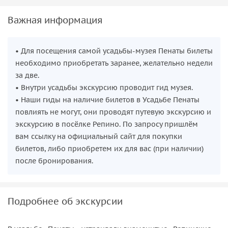
Важная информация
• Для посещения самой усадьбы-музея Пенаты билеты
необходимо приобретать заранее, желательно недели
за две.
• Внутри усадьбы экскурсию проводит гид музея.
• Наши гиды на наличие билетов в Усадьбе Пенаты
повлиять не могут, они проводят путевую экскурсию и
экскурсию в посёлке Репино. По запросу пришлём
вам ссылку на официальный сайт для покупки
билетов, либо приобретем их для вас (при наличии)
после бронирования.
Подробнее об экскурсии