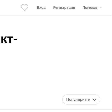
Вход
Регистрация
Помощь
кт-
Популярные