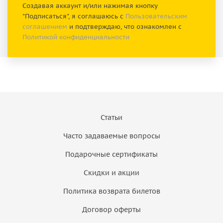
Создавая аккаунт и/или нажимая кнопку
"Подписаться", я соглашаюсь с
Пользовательским
соглашением
и подтверждаю, что ознакомлен с
Политикой конфиденциальности
Статьи
Часто задаваемые вопросы
Подарочные сертификаты
Скидки и акции
Политика возврата билетов
Договор оферты