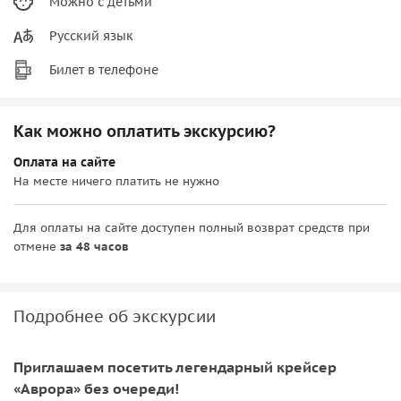
Можно с детьми
Русский язык
Билет в телефоне
Как можно оплатить экскурсию?
Оплата на сайте
На месте ничего платить не нужно
Для оплаты на сайте доступен полный возврат средств при
отмене
за 48 часов
Подробнее об экскурсии
Приглашаем посетить легендарный крейсер
«Аврора» без очереди!