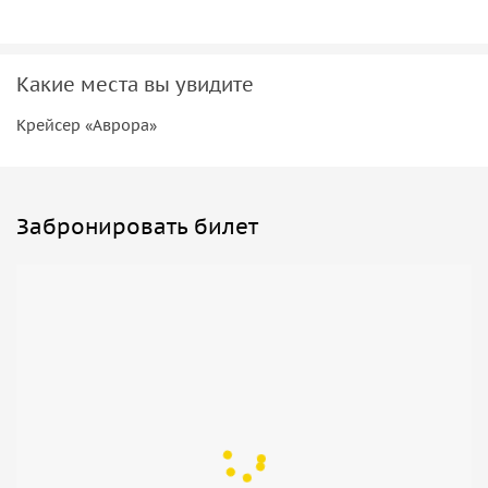
Какие места вы увидите
Крейсер «Аврора»
Забронировать билет