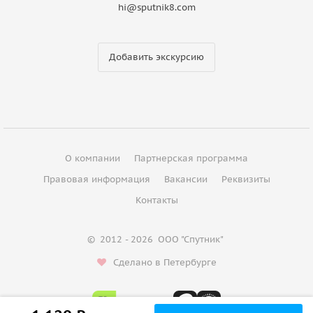
hi@sputnik8.com
Добавить экскурсию
О компании
Партнерская программа
Правовая информация
Вакансии
Реквизиты
Контакты
©
2012 - 2026
ООО "Спутник"
Сделано в Петербурге