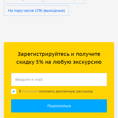
На пару часов СПб (выходные)
Зарегистрируйтесь и получите
скидку 5% на любую экскурсию
Я
согласен
получать рекламную рассылку.