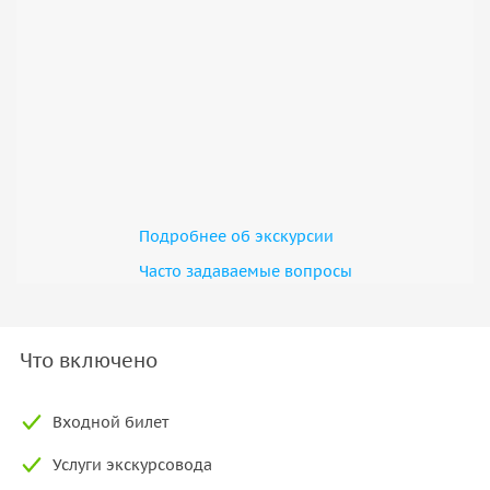
Подробнее об экскурсии
Часто задаваемые вопросы
Что включено
Входной билет
Услуги экскурсовода