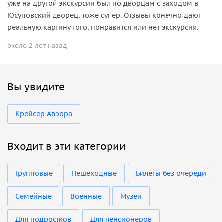
уже на другой экскурсии был по дворцам с заходом в
Юсуповский дворец, тоже супер. Отзывы конечно дают
реальную картину того, понравится или нет экскурсия.
около 2 лет назад
Вы увидите
Крейсер Аврора
Входит в эти категории
Групповые
Пешеходные
Билеты без очереди
Семейные
Военные
Музеи
Для подростков
Для пенсионеров