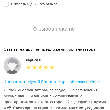
Показать оценки без отзыва
Отзывов пока нет
Отзывы на другие предложения организатора:
Лариса В.
Кронштадт: Музей Военно-морской славы, Морской собор + метеор
1.Спасибо организаторам за подробные разъяснения,
рекомендации и внимание к осуществлению
предварительного заказа.За хороший сценарий экскурсии
и её чёткую организацию. 2.Спасибо классному водителю