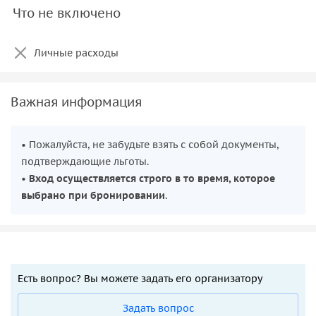
Что не включено
Личные расходы
Важная информация
• Пожалуйста, не забудьте взять с собой документы,
подтверждающие льготы.
•
Вход осуществляется строго в то время, которое
выбрано при бронировании
.
Есть вопрос? Вы можете задать его организатору
Задать вопрос