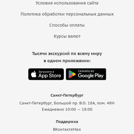
Условия использования сайта
Политика обработки персональных данных
Способы оплаты
Курсы валют
Тысячи экскурсий по всему миру
в одном приложении:
Санкт-Петербург
Санкт-Петербург, Большой пр. В.О. 18A, пом. 48Н
Ежедневно 10:00 — 18:00
Поддержка
ВКонтакте
Max