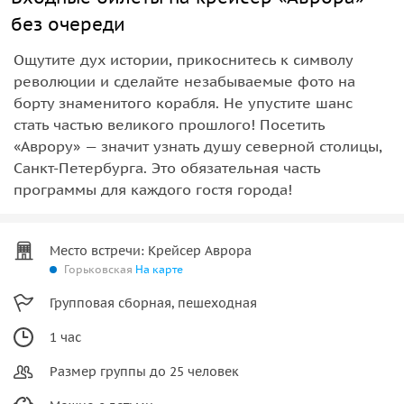
без очереди
Ощутите дух истории, прикоснитесь к символу
революции и сделайте незабываемые фото на
борту знаменитого корабля. Не упустите шанс
стать частью великого прошлого! Посетить
«Аврору» — значит узнать душу северной столицы,
Санкт-Петербурга. Это обязательная часть
программы для каждого гостя города!
Место встречи: Крейсер Аврора
Горьковская
На карте
Групповая сборная, пешеходная
1 час
Размер группы до 25 человек