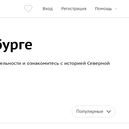
Вход
Регистрация
Помощь
бурге
ельности и ознакомитесь с историей Северной
Популярные