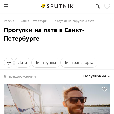
Россия
Санкт-Петербург
Прогулки на парусной яхте
Прогулки на яхте в Санкт-
Петербурге
Дата
Тип группы
Тип транспорта
8 предложений
Популярные