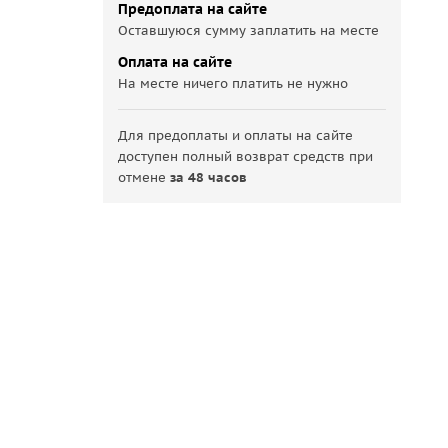
Предоплата на сайте
Оставшуюся сумму заплатить на месте
Оплата на сайте
На месте ничего платить не нужно
Для предоплаты и оплаты на сайте
доступен полный возврат средств при
отмене
за 48 часов