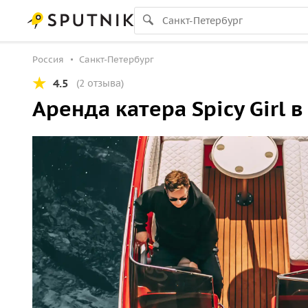
Россия
Санкт-Петербург
4.5
(2 отзыва)
Аренда катера Spicy Girl 