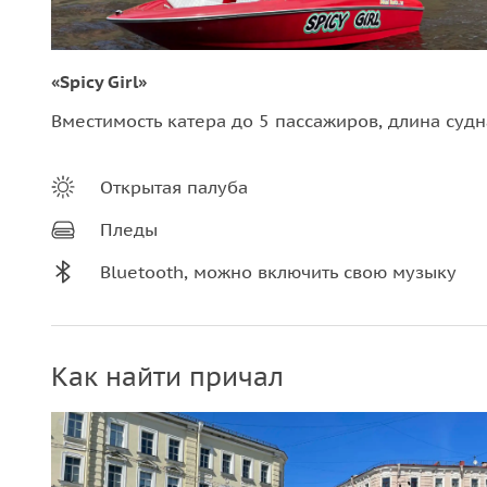
«Spicy Girl»
Вместимость катера до 5 пассажиров, длина судна
Открытая палуба
Пледы
Bluetooth, можно включить свою музыку
Как найти причал