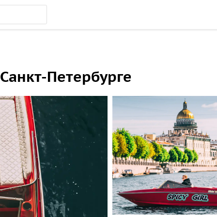
в Санкт-Петербурге