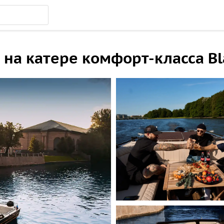
на катере комфорт-класса Bl