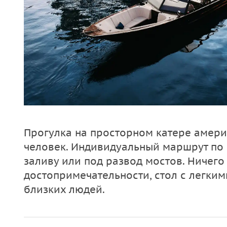
Прогулка на просторном катере амери
человек. Индивидуальный маршрут по 
заливу или под развод мостов. Ничего
достопримечательности, стол с легким
близких людей.