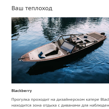
Ваш теплоход
Blackberry
Прогулка проходит на дизайнерском катере Blac
находится зона отдыха с диванами для наблюде