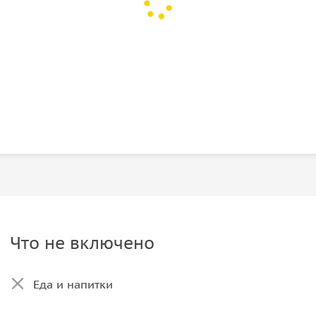
Что не включено
Еда и напитки