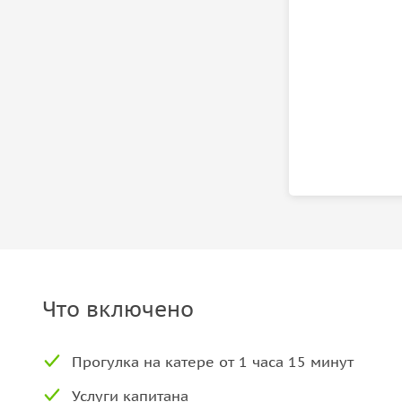
Что включено
Прогулка на катере от 1 часа 15 минут
Услуги капитана