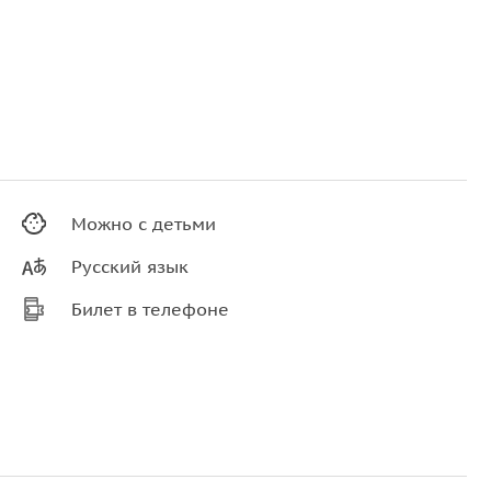
Можно с детьми
Русский язык
Билет в телефоне