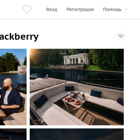
Вход
Регистрация
Помощь
ackberry