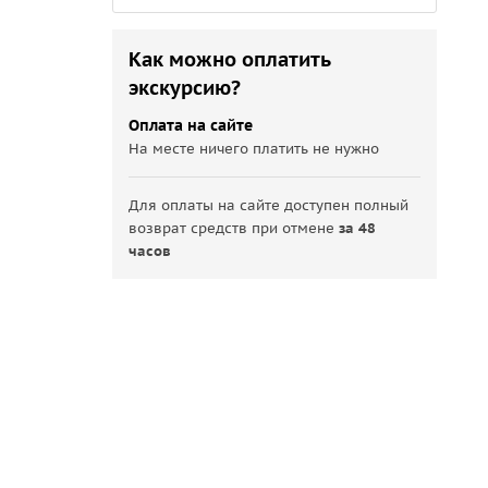
Как можно оплатить
экскурсию?
Оплата на сайте
На месте ничего платить не нужно
Для оплаты на сайте доступен полный
возврат средств при отмене
за 48
часов