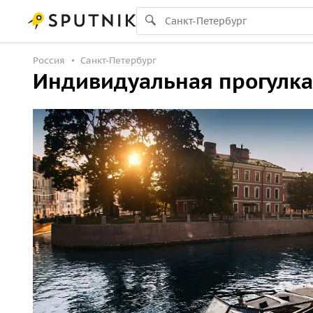
Россия
Санкт-Петербург
Индивидуальная прогулка 