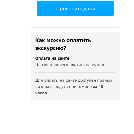
Проверить даты
Как можно оплатить
экскурсию?
Оплата на сайте
На месте ничего платить не нужно
Для оплаты на сайте доступен полный
возврат средств при отмене
за 48
часов