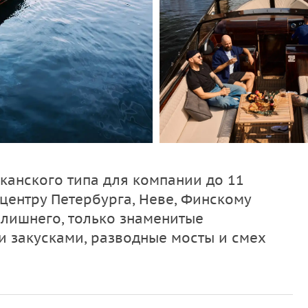
канского типа для компании до 11
центру Петербурга, Неве, Финскому
 лишнего, только знаменитые
и закусками, разводные мосты и смех