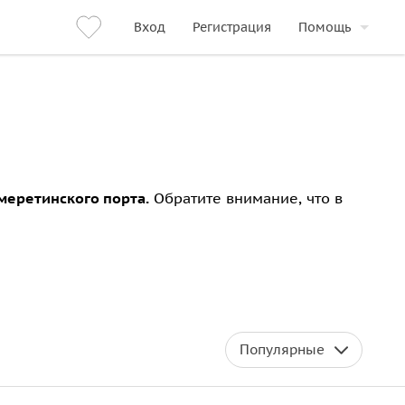
Вход
Регистрация
Помощь
меретинского порта.
Обратите внимание, что в
Популярные