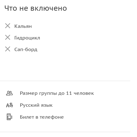
Что не включено
Кальян
Гидроцикл
Сап-борд
Размер группы до 11 человек
Русский язык
Билет в телефоне