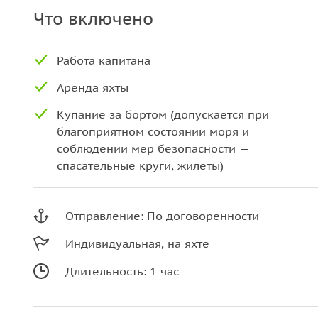
Что включено
Работа капитана
Аренда яхты
Купание за бортом (допускается при
благоприятном состоянии моря и
соблюдении мер безопасности —
спасательные круги, жилеты)
Отправление: По договоренности
Индивидуальная, на яхте
Длительность: 1 час