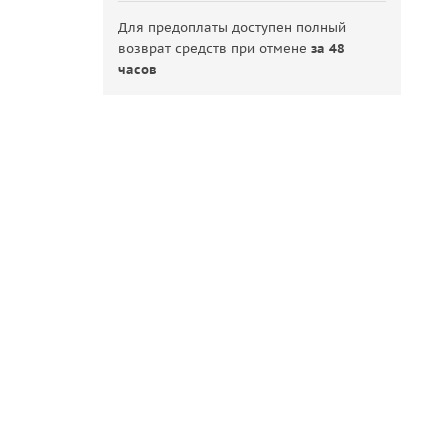
Для предоплаты доступен полный
возврат средств при отмене
за 48
часов