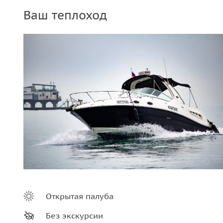
Ваш теплоход
Открытая палуба
Без экскурсии