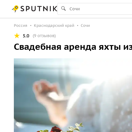
Россия
Краснодарский край
Сочи
5.0
(9 отзывов)
Свадебная аренда яхты из