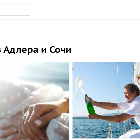
 Адлера и Сочи