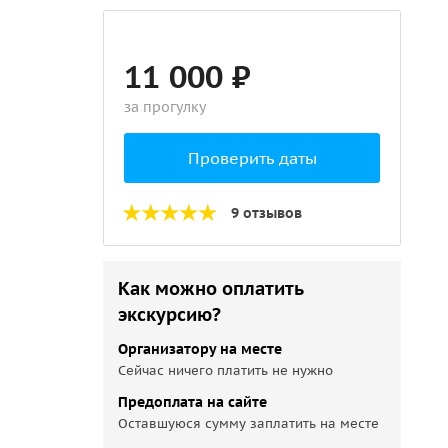
11 000 ₽
за прогулку
Проверить даты
9 отзывов
Как можно оплатить
экскурсию?
Организатору на месте
Сейчас ничего платить не нужно
Предоплата на сайте
Оставшуюся сумму заплатить на месте