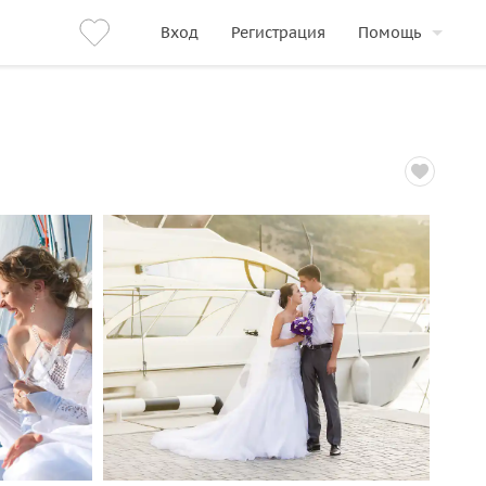
Вход
Регистрация
Помощь