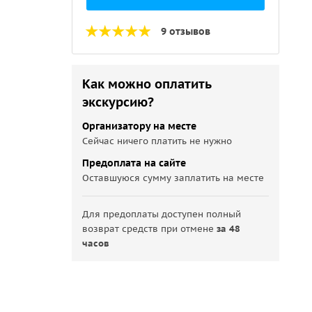
9 отзывов
Как можно оплатить
экскурсию?
Организатору на месте
Сейчас ничего платить не нужно
Предоплата на сайте
Оставшуюся сумму заплатить на месте
Для предоплаты доступен полный
возврат средств при отмене
за 48
часов