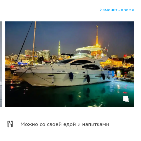
Изменить время
Можно со своей едой и напитками