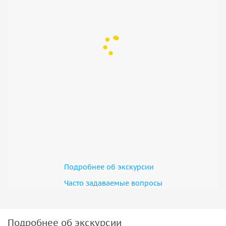
Подробнее об экскурсии
Часто задаваемые вопросы
Подробнее об экскурсии