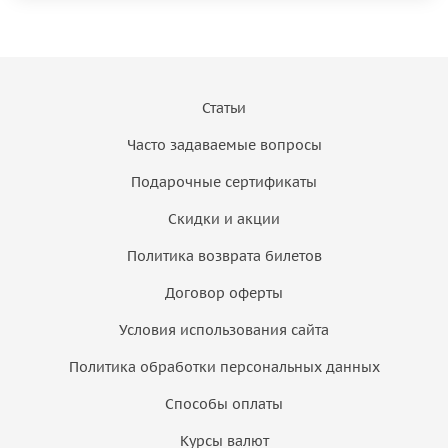
Статьи
Часто задаваемые вопросы
Подарочные сертификаты
Скидки и акции
Политика возврата билетов
Договор оферты
Условия использования сайта
Политика обработки персональных данных
Способы оплаты
Курсы валют