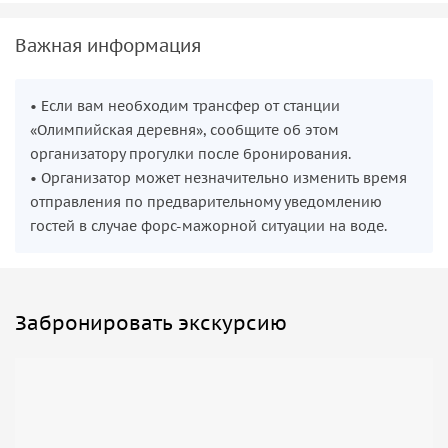
Важная информация
• Если вам необходим трансфер от станции
«Олимпийская деревня», сообщите об этом
организатору прогулки после бронирования.
• Организатор может незначительно изменить время
отправления по предварительному уведомлению
гостей в случае форс-мажорной ситуации на воде.
Забронировать экскурсию