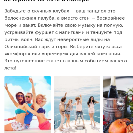
Забудьте о скучных клубах — ваш танцпол это
белоснежная палуба, а вместо стен — бескрайнее
море и закат. Включайте свою музыку на полную,
устраивайте фуршет с напитками и танцуйте под
ритмы волн. Вас ждут невероятные виды на
Олимпийский парк и горы. Выберите яхту класса
«комфорт» или «премиум» для вашей компании.
Это путешествие станет главным событием вашего
лета!