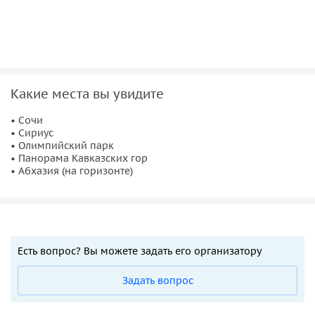
Какие места вы увидите
• Сочи
• Сириус
• Олимпийский парк
• Панорама Кавказских гор
• Абхазия (на горизонте)
Есть вопрос? Вы можете задать его организатору
Задать вопрос