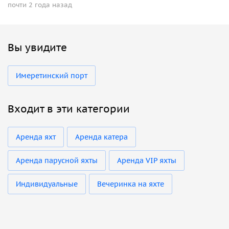
почти 2 года назад
Вы увидите
Имеретинский порт
Входит в эти категории
Аренда яхт
Аренда катера
Аренда парусной яхты
Аренда VIP яхты
Индивидуальные
Вечеринка на яхте