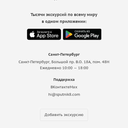
Тысячи экскурсий по всему миру
в одном приложении:
Санкт-Петербург
Санкт-Петербург, Большой пр. В.О. 18A, пом. 48Н
Ежедневно 10:00 — 18:00
Поддержка
ВКонтакте
Max
hi@sputnik8.com
Добавить экскурсию