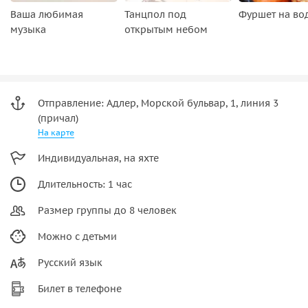
Ваша любимая
Танцпол под
Фуршет на во
музыка
открытым небом
Отправление: Адлер, Морской бульвар, 1, линия 3
(причал)
На карте
Индивидуальная, на яхте
Длительность: 1 час
Размер группы до 8 человек
Можно с детьми
Русский язык
Билет в телефоне