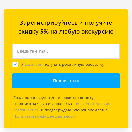
Зарегистрируйтесь и получите
скидку 5% на любую экскурсию
Я
согласен
получать рекламную рассылку.
Создавая аккаунт и/или нажимая кнопку
"Подписаться", я соглашаюсь с
Пользовательским
соглашением
и подтверждаю, что ознакомлен с
Политикой конфиденциальности