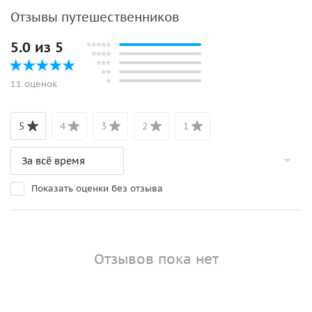
Отзывы путешественников
5.0 из 5
11 оценок
5
4
3
2
1
Показать оценки без отзыва
Отзывов пока нет