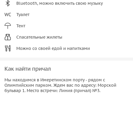
Bluetooth, можно включить свою музыку
Туалет
Тент
Спасательные жилеты
Можно со своей едой и напитками
Как найти причал
Мы находимся в Имеретинском порту - рядом с
Олимпийским парком. Ждем вас по адресу: Морской
бульвар 1. Место встречи: Линия (причал) №3.