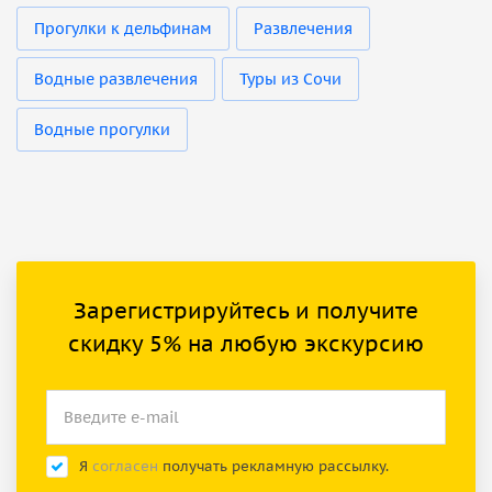
Прогулки к дельфинам
Развлечения
Водные развлечения
Туры из Сочи
Водные прогулки
Зарегистрируйтесь и получите
скидку 5% на любую экскурсию
Я
согласен
получать рекламную рассылку.