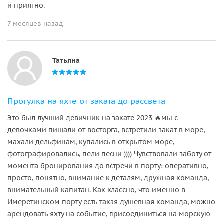
и приятно.
7 месяцев назад
Татьяна
Прогулка на яхте от заката до рассвета
Это был лучший девичник на закате 2023 🔥мы с
девочками пищали от восторга, встретили закат в море,
махали дельфинам, купались в открытом море,
фотографировались, пели песни )))) Чувствовали заботу от
момента бронирования до встречи в порту: оперативно,
просто, понятно, внимание к деталям, дружная команда,
внимательный капитан. Как классно, что именно в
Имеретинском порту есть такая душевная команда, можно
арендовать яхту на событие, присоединиться на морскую