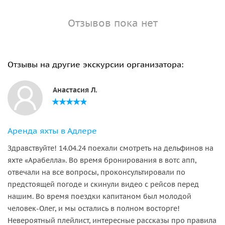
Отзывов пока нет
Отзывы на другие экскурсии организатора:
Анастасия Л.
Аренда яхты в Адлере
Здравствуйте! 14.04.24 поехали смотреть на дельфинов на
яхте «Арабелла». Во время бронирования в вотс апп,
отвечали на все вопросы, проконсультировали по
предстоящей погоде и скинули видео с рейсов перед
нашим. Во время поездки капитаном был молодой
человек-Олег, и мы остались в полном восторге!
Невероятный плейлист, интересные рассказы про правила