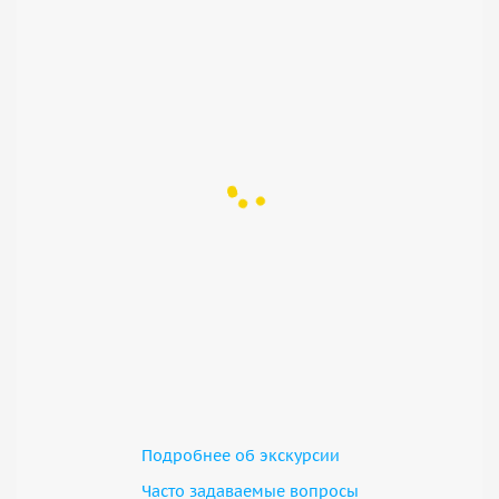
Подробнее об экскурсии
Часто задаваемые вопросы