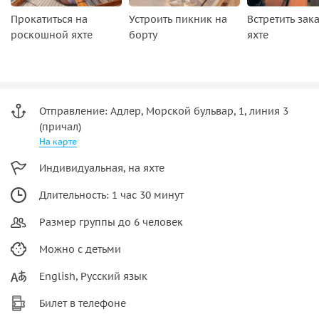
Прокатиться на
Устроить пикник на
Встретить зака
роскошной яхте
борту
яхте
Отправление: Адлер, Морской бульвар, 1, линия 3
(причал)
На карте
Индивидуальная, на яхте
Длительность: 1 час 30 минут
Размер группы до 6 человек
Можно с детьми
English, Русский язык
Билет в телефоне