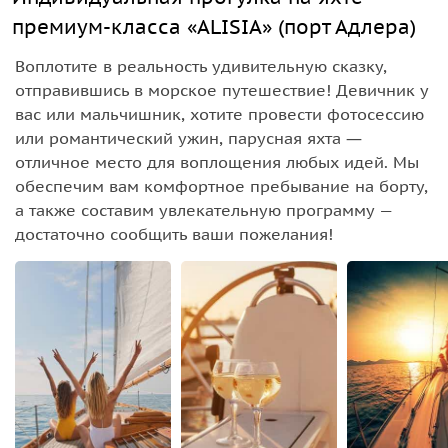
премиум-класса «ALISIA» (порт Адлера)
Воплотите в реальность удивительную сказку,
отправившись в морское путешествие! Девичник у
вас или мальчишник, хотите провести фотосессию
или романтический ужин, парусная яхта ―
отличное место для воплощения любых идей. Мы
обеспечим вам комфортное пребывание на борту,
а также составим увлекательную программу —
достаточно сообщить ваши пожелания!