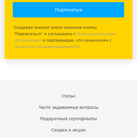
Создавая аккаунт и/или нажимая кнопку
"Подписаться", я соглашаюсь с
Пользовательским
соглашением
и подтверждаю, что ознакомлен с
Политикой конфиденциальности
Статьи
Часто задаваемые вопросы
Подарочные сертификаты
Скидки и акции