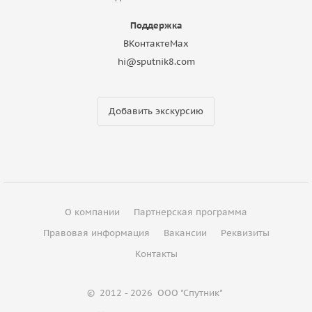
Поддержка
ВКонтакте
Max
hi@sputnik8.com
Добавить экскурсию
О компании
Партнерская программа
Правовая информация
Вакансии
Реквизиты
Контакты
©
2012 - 2026
ООО "Спутник"