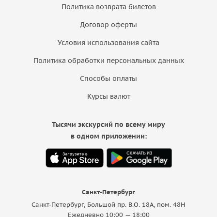
Политика возврата билетов
Договор оферты
Условия использования сайта
Политика обработки персональных данных
Способы оплаты
Курсы валют
Тысячи экскурсий по всему миру
в одном приложении:
Санкт-Петербург
Санкт-Петербург, Большой пр. В.О. 18A, пом. 48Н
Ежедневно 10:00 — 18:00