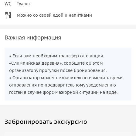
Туалет
Можно со своей едой и напитками
Важная информация
• Если вам необходим трансфер от станции
«Олимпийская деревня», сообщите об этом
организатору прогулки после бронирования.
• Организатор может незначительно изменить время
отправления по предварительному уведомлению
гостей в случае форс-мажорной ситуации на воде.
Забронировать экскурсию