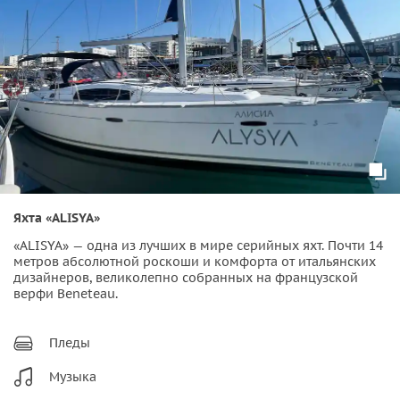
Яхта «ALISYA»
«ALISYA» — одна из лучших в мире серийных яхт. Почти 14
метров абсолютной роскоши и комфорта от итальянских
дизайнеров, великолепно собранных на французской
верфи Beneteau.
Пледы
Музыка