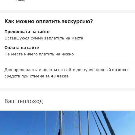
Как можно оплатить экскурсию?
Предоплата на сайте
Оставшуюся сумму заплатить на месте
Оплата на сайте
На месте ничего платить не нужно
Для предоплаты и оплаты на сайте доступен полный возврат
средств при отмене
за 48 часов
Ваш теплоход