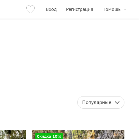
Вход
Регистрация
Помощь
Популярные
Скидка 10%