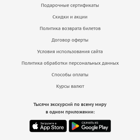
Подарочные сертификаты
Скидки и акции
Политика возврата билетов
Договор оферты
Условия использования сайта
Политика обработки персональных данных
Способы оплаты
Курсы валют
Тысячи экскурсий по всему миру
в одном приложении: