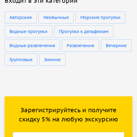
Входит в эти категории
Авторские
Необычные
Морские прогулки
Водные прогулки
Прогулки к дельфинам
Водные развлечения
Развлечения
Вечерние
Групповые
Зимние
Зарегистрируйтесь и получите
скидку 5% на любую экскурсию