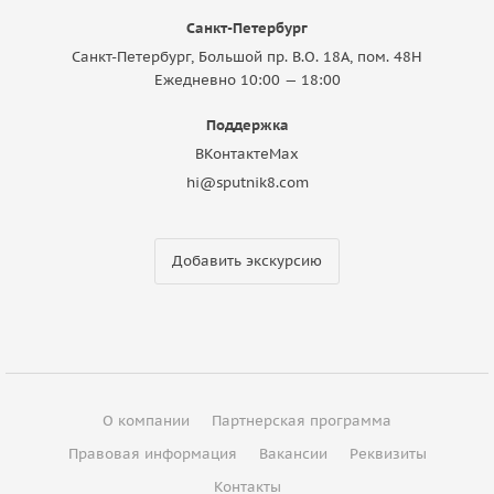
Санкт-Петербург
Санкт-Петербург, Большой пр. В.О. 18A, пом. 48Н
Ежедневно 10:00 — 18:00
Поддержка
ВКонтакте
Max
hi@sputnik8.com
Добавить экскурсию
О компании
Партнерская программа
Правовая информация
Вакансии
Реквизиты
Контакты