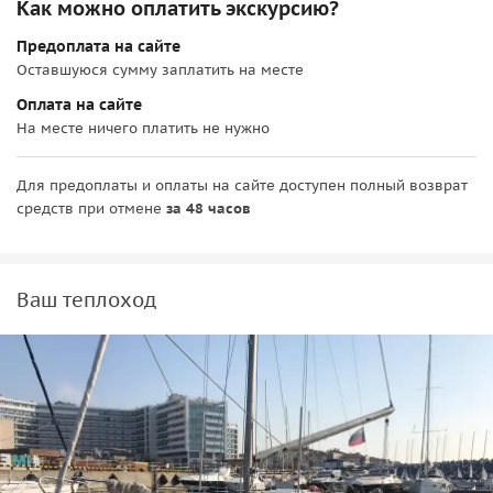
Как можно оплатить экскурсию?
Предоплата на сайте
Оставшуюся сумму заплатить на месте
Оплата на сайте
На месте ничего платить не нужно
Для предоплаты и оплаты на сайте доступен полный возврат
средств при отмене
за 48 часов
Ваш теплоход