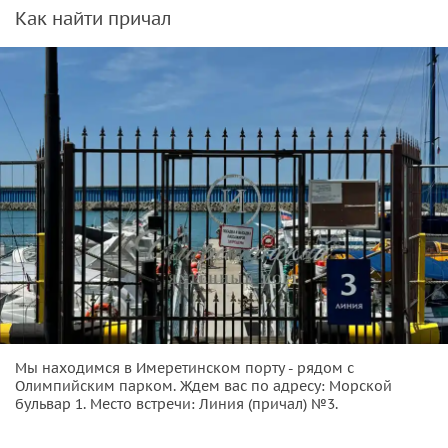
Как найти причал
Мы находимся в Имеретинском порту - рядом с
Олимпийским парком. Ждем вас по адресу: Морской
бульвар 1. Место встречи: Линия (причал) №3.