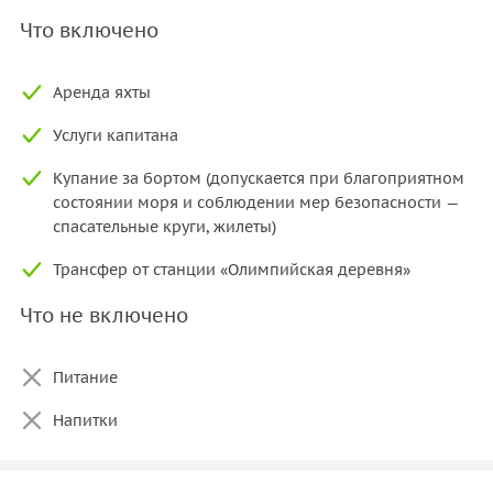
Что включено
Аренда яхты
Услуги капитана
Купание за бортом (допускается при благоприятном
состоянии моря и соблюдении мер безопасности —
спасательные круги, жилеты)
Трансфер от станции «Олимпийская деревня»
Что не включено
Питание
Напитки