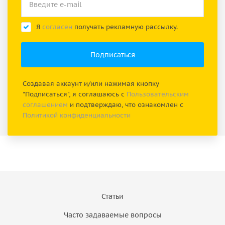
Я
согласен
получать рекламную рассылку.
Создавая аккаунт и/или нажимая кнопку
"Подписаться", я соглашаюсь с
Пользовательским
соглашением
и подтверждаю, что ознакомлен с
Политикой конфиденциальности
Статьи
Часто задаваемые вопросы