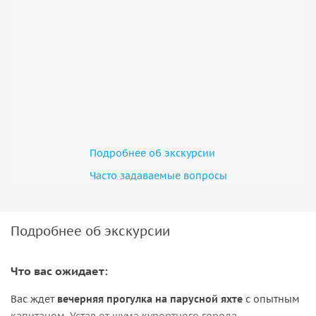
Подробнее об экскурсии
Часто задаваемые вопросы
Подробнее об экскурсии
Что вас ожидает:
Вас ждет
вечерняя прогулка на парусной яхте
с опытным