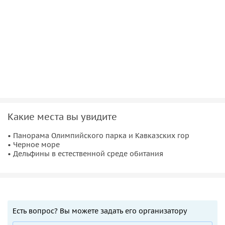
Какие места вы увидите
• Панорама Олимпийского парка и Кавказских гор
• Черное море
• Дельфины в естественной среде обитания
Есть вопрос? Вы можете задать его организатору