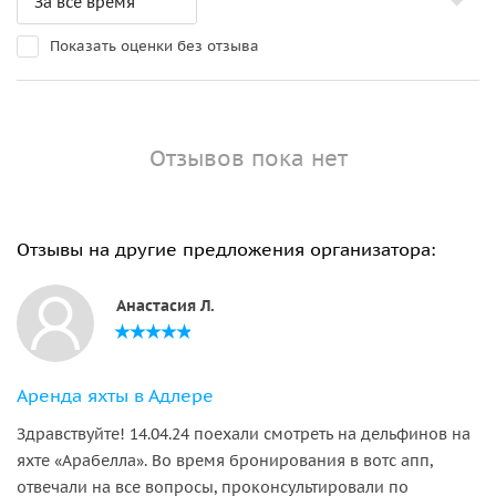
Показать оценки без отзыва
Отзывов пока нет
Отзывы на другие предложения организатора:
Анастасия Л.
Аренда яхты в Адлере
Здравствуйте! 14.04.24 поехали смотреть на дельфинов на
яхте «Арабелла». Во время бронирования в вотс апп,
отвечали на все вопросы, проконсультировали по