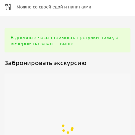
Можно со своей едой и напитками
В дневные часы стоимость прогулки ниже, а
вечером на закат — выше
Забронировать экскурсию