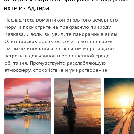
яхте из Адлера
Насладитесь романтикой открытого вечернего
моря и посмотрите на прекрасную природу
Кавказа. С воды вы увидите панорамные виды
Олимпийских объектов Сочи, в летнее время
сможете искупаться в открытом море и даже
встретить дельфинов в естественной среде
обитания. Прочувствуйте расслабляющую
атмосферу, спокойствие и умиротворение.