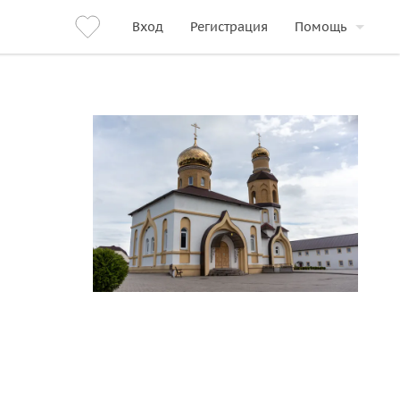
Вход
Регистрация
Помощь