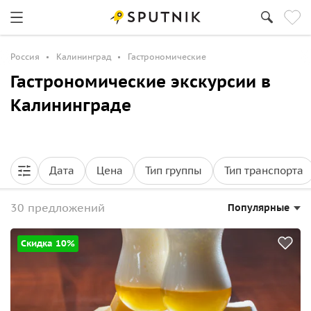
Россия
Калининград
Гастрономические
Гастрономические экскурсии в
Калининграде
Дата
Цена
Тип группы
Тип транспорта
30 предложений
Популярные
Скидка 10%