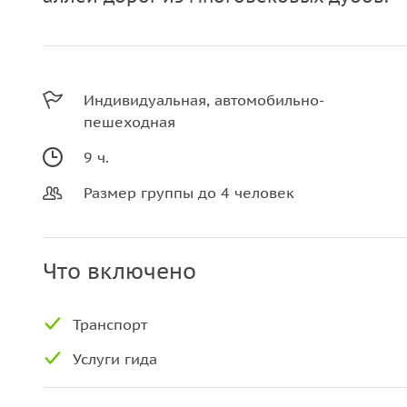
Индивидуальная, автомобильно-
пешеходная
9 ч.
Размер группы до 4 человек
Что включено
Транспорт
Услуги гида