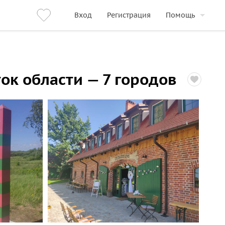
Вход
Регистрация
Помощь
ок области — 7 городов