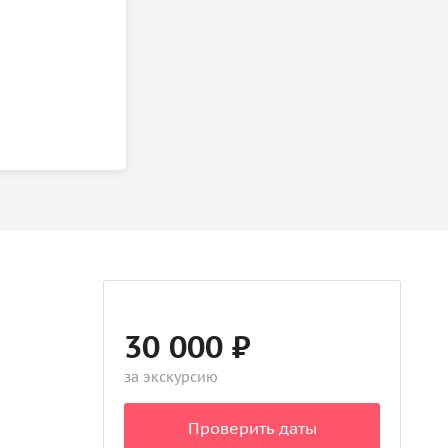
30 000 ₽
за экскурсию
Проверить даты