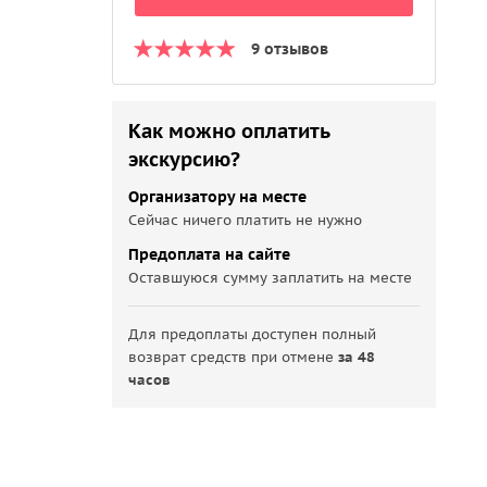
9 отзывов
Как можно оплатить
экскурсию?
Организатору на месте
Сейчас ничего платить не нужно
Предоплата на сайте
Оставшуюся сумму заплатить на месте
Для предоплаты доступен полный
возврат средств при отмене
за 48
часов