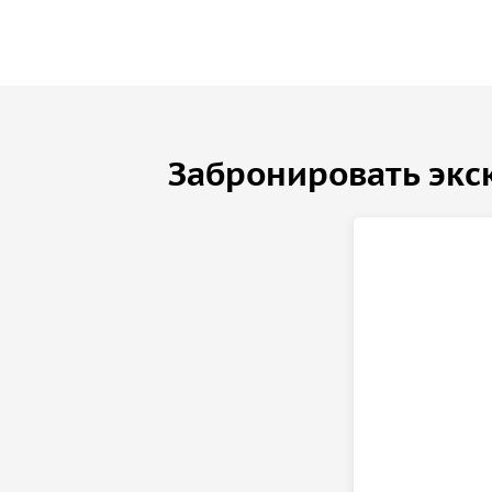
Забронировать экс