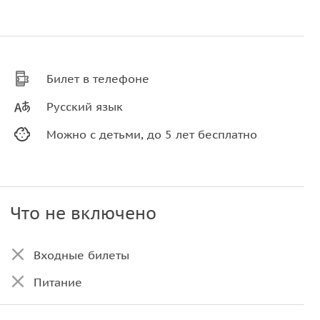
Билет в телефоне
Русский язык
Можно с детьми, до 5 лет бесплатно
Что не включено
Входные билеты
Питание