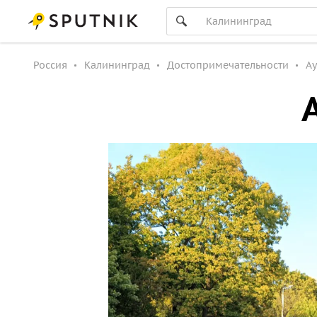
Россия
Калининград
Достопримечательности
Ау