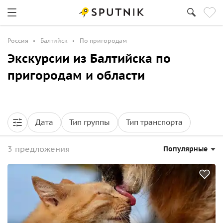
Россия
Балтийск
По пригородам
Экскурсии из Балтийска по
пригородам и области
Дата
Тип группы
Тип транспорта
3 предложения
Популярные