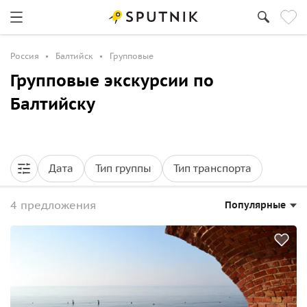
Россия
Балтийск
Групповые
Групповые экскурсии по
Балтийску
Дата
Тип группы
Тип транспорта
4 предложения
Популярные