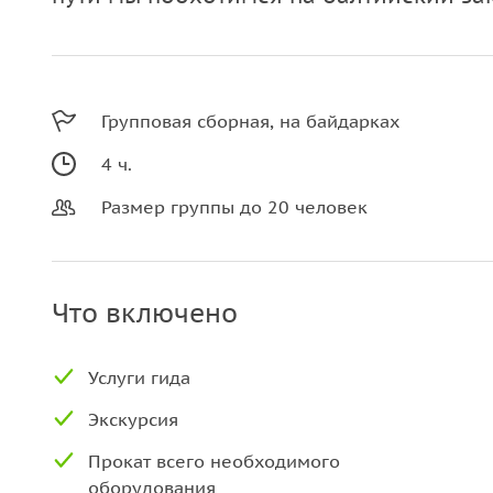
Групповая сборная, на байдарках
4 ч.
Размер группы до 20 человек
Что включено
Услуги гида
Экскурсия
Прокат всего необходимого
оборудования