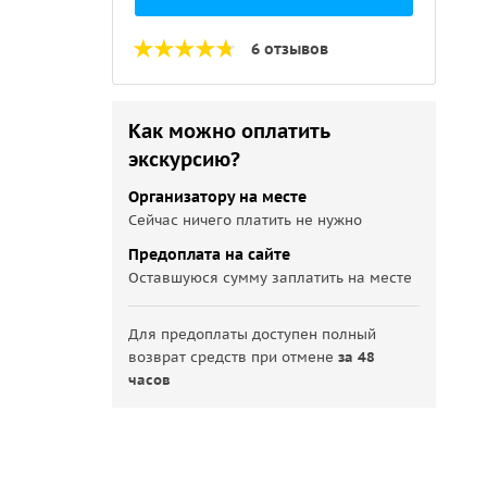
6 отзывов
Как можно оплатить
экскурсию?
Организатору на месте
Сейчас ничего платить не нужно
Предоплата на сайте
Оставшуюся сумму заплатить на месте
Для предоплаты доступен полный
возврат средств при отмене
за 48
часов