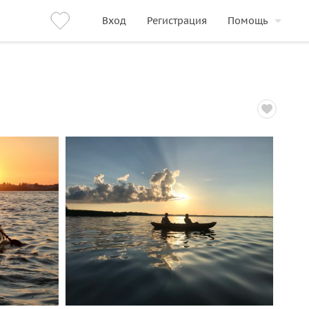
Вход
Регистрация
Помощь