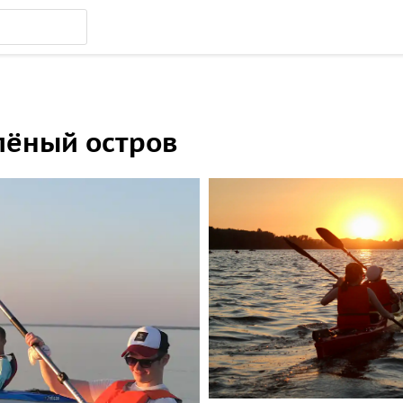
лёный остров