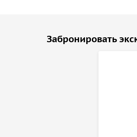
Забронировать экс