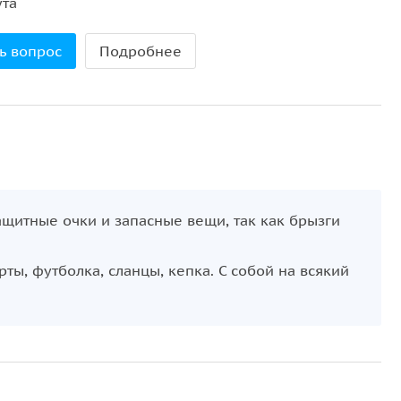
та
ь вопрос
Подробнее
ащитные очки и запасные вещи, так как брызги
, футболка, сланцы, кепка. С собой на всякий