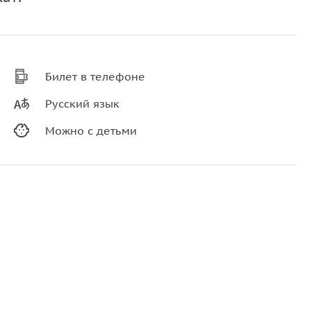
Билет в телефоне
Русский язык
Можно с детьми