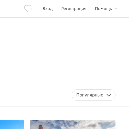
Вход
Регистрация
Помощь
Популярные