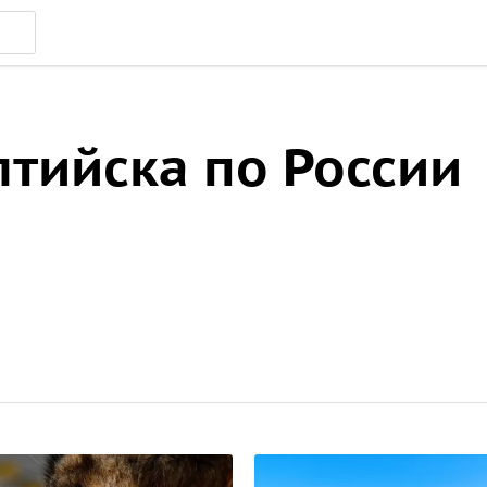
лтийска по России