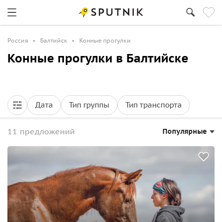
Россия
Балтийск
Конные прогулки
Конные прогулки в Балтийске
Дата
Тип группы
Тип транспорта
11 предложений
Популярные