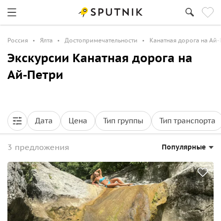
Россия
Ялта
Достопримечательности
Канатная дорога на Ай
Экскурсии Канатная дорога на
Ай-Петри
Дата
Цена
Тип группы
Тип транспорта
3 предложения
Популярные