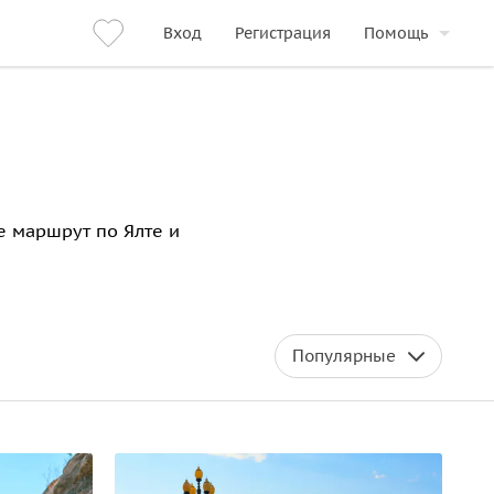
Вход
Регистрация
Помощь
те маршрут по Ялте и
Популярные