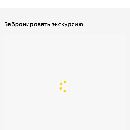
Забронировать экскурсию