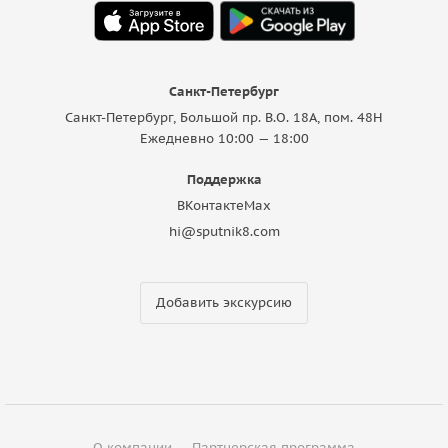
Санкт-Петербург
Санкт-Петербург, Большой пр. В.О. 18A, пом. 48Н
Ежедневно 10:00 — 18:00
Поддержка
ВКонтакте
Max
hi@sputnik8.com
Добавить экскурсию
О компании
Партнерская программа