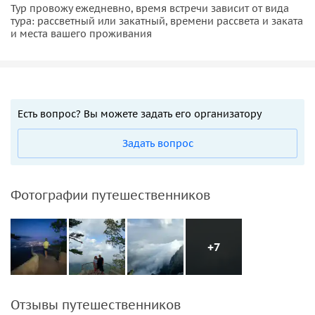
Тур провожу ежедневно, время встречи зависит от вида
тура: рассветный или закатный, времени рассвета и заката
и места вашего проживания
Есть вопрос? Вы можете задать его организатору
Задать вопрос
Фотографии путешественников
+7
Отзывы путешественников