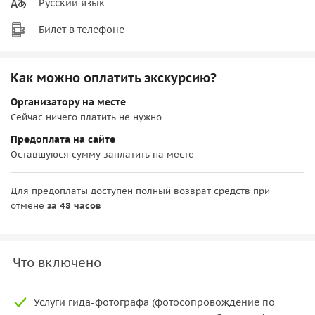
Русский язык
Билет в телефоне
Как можно оплатить экскурсию?
Организатору на месте
Сейчас ничего платить не нужно
Предоплата на сайте
Оставшуюся сумму заплатить на месте
Для предоплаты доступен полный возврат средств при
отмене
за 48 часов
Что включено
Услуги гида-фотографа (фотосопровождение по