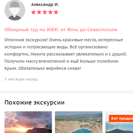
Александр И.
Обзорный тур по ЮБК: от Ялты до Севастополя
Отличная экскурсия! Очень красивые места, интересные
истории и потрясающие виды. Всё организовано
комфортно, Никита рассказывает увлекательно и с душой.
Получили массу впечатлений и ещё больше полюбили
Крым. Обязательно вернёмся снова!
5 месяцев назад
Похожие экскурсии
Хит прода