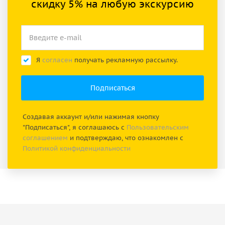
скидку 5% на любую экскурсию
Я
согласен
получать рекламную рассылку.
Создавая аккаунт и/или нажимая кнопку
"Подписаться", я соглашаюсь с
Пользовательским
соглашением
и подтверждаю, что ознакомлен с
Политикой конфиденциальности