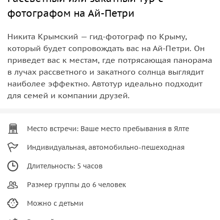
фотографом на Ай-Петри
Никита Крымский — гид-фотограф по Крыму,
который будет сопровождать вас на Ай-Петри. Он
приведет вас к местам, где потрясающая панорама
в лучах рассветного и закатного солнца выглядит
наиболее эффектно. Автотур идеально подходит
для семей и компании друзей.
Место встречи: Ваше место пребывания в Ялте
Индивидуальная, автомобильно-пешеходная
Длительность: 5 часов
Размер группы до 6 человек
Можно с детьми