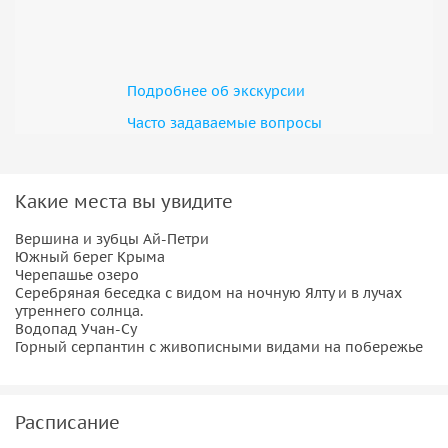
Подробнее об экскурсии
Часто задаваемые вопросы
Какие места вы увидите
Вершина и зубцы Ай-Петри
Южный берег Крыма
Черепашье озеро
Серебряная беседка с видом на ночную Ялту и в лучах
утреннего солнца.
Водопад Учан-Су
Горный серпантин с живописными видами на побережье
Расписание