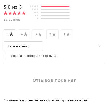
5.0 из 5
18 оценок
5
4
3
2
1
Показать оценки без отзыва
Отзывов пока нет
Отзывы на другие экскурсии организатора: