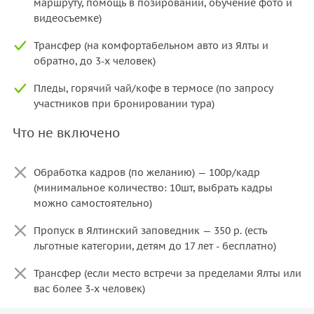
маршруту, помощь в позировании, обучение фото и
видеосъемке)
Трансфер (на комфортабельном авто из Ялты и
обратно, до 3-х человек)
Пледы, горячий чай/кофе в термосе (по запросу
участников при бронировании тура)
Что не включено
Обработка кадров (по желанию) — 100р/кадр
(минимальное количество: 10шт, выбрать кадры
можно самостоятельно)
Пропуск в Ялтинский заповедник — 350 р. (есть
льготные категории, детям до 17 лет - бесплатно)
Трансфер (если место встречи за пределами Ялты или
вас более 3-х человек)