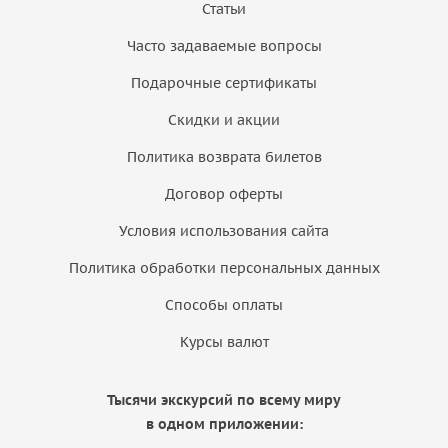
Статьи
Часто задаваемые вопросы
Подарочные сертификаты
Скидки и акции
Политика возврата билетов
Договор оферты
Условия использования сайта
Политика обработки персональных данных
Способы оплаты
Курсы валют
Тысячи экскурсий по всему миру
в одном приложении: