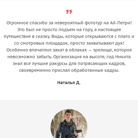
Огромное спасибо за невероятный фототур на Ай-Петри!
Это был не просто подъем на гору, а настоящее
путешествие в сказку. Виды, которые открываются с плато и
со смотровых площадок, просто захватывают дух!
Особенно впечатлил закат в облаках — зрелище, которое
невозможно забыть. Организация на высоте, гид Никита
знал все лучшие ракурсы для потрясающих кадров,
своевременно прислал обработанные кадры.
Наталья Д.