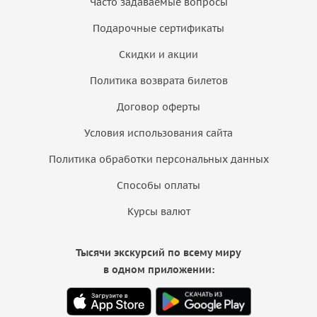
Часто задаваемые вопросы
Подарочные сертификаты
Скидки и акции
Политика возврата билетов
Договор оферты
Условия использования сайта
Политика обработки персональных данных
Способы оплаты
Курсы валют
Тысячи экскурсий по всему миру
в одном приложении: