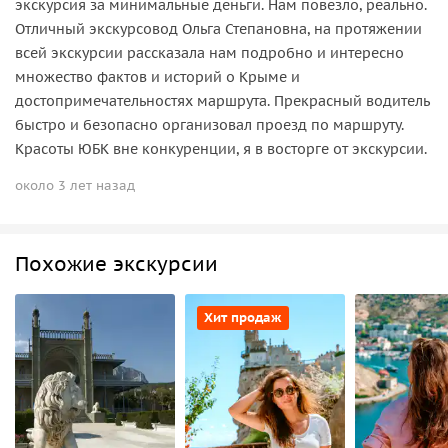
экскурсия за минимальные деньги. Нам повезло, реально.
Отличный экскурсовод Ольга Степановна, на протяжении
всей экскурсии рассказала нам подробно и интересно
множество фактов и историй о Крыме и
достопримечательностях маршрута. Прекрасный водитель
быстро и безопасно организовал проезд по маршруту.
Красоты ЮБК вне конкуренции, я в восторге от экскурсии.
около 3 лет назад
Похожие экскурсии
Хит продаж