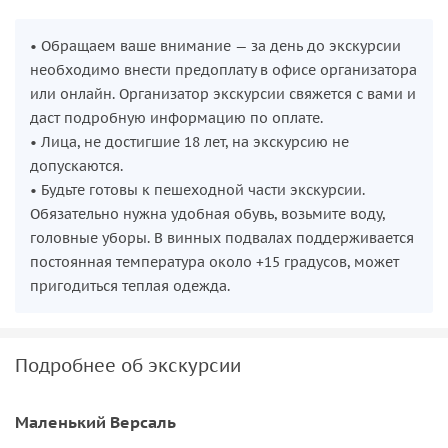
• Обращаем ваше внимание — за день до экскурсии
необходимо внести предоплату в офисе организатора
или онлайн. Организатор экскурсии свяжется с вами и
даст подробную информацию по оплате.
• Лица, не достигшие 18 лет, на экскурсию не
допускаются.
• Будьте готовы к пешеходной части экскурсии.
Обязательно нужна удобная обувь, возьмите воду,
головные уборы. В винных подвалах поддерживается
постоянная температура около +15 градусов, может
пригодиться теплая одежда.
Подробнее об экскурсии
Маленький Версаль