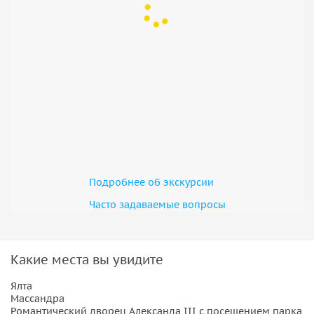
Подробнее об экскурсии
Часто задаваемые вопросы
Какие места вы увидите
Ялта
Массандра
Романтический дворец Александа III с посещением парка