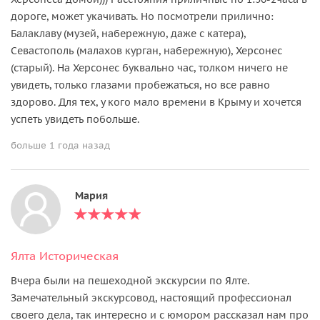
дороге, может укачивать. Но посмотрели прилично:
Балаклаву (музей, набережную, даже с катера),
Севастополь (малахов курган, набережную), Херсонес
(старый). На Херсонес буквально час, толком ничего не
увидеть, только глазами пробежаться, но все равно
здорово. Для тех, у кого мало времени в Крыму и хочется
успеть увидеть побольше.
больше 1 года назад
Мария
Ялта Историческая
Вчера были на пешеходной экскурсии по Ялте.
Замечательный экскурсовод, настоящий профессионал
своего дела, так интересно и с юмором рассказал нам про