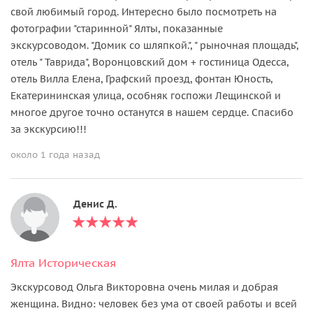
свой любимый город. Интересно было посмотреть на
фотографии "старинной" Ялты, показанные
экскурсоводом. "Домик со шляпкой.", " рыночная площадь",
отель " Таврида", Воронцовский дом + гостиница Одесса,
отель Вилла Елена, Графский проезд, фонтан Юность,
Екатерининская улица, особняк госпожи Лещинской и
многое другое точно останутся в нашем сердце. Спасибо
за экскурсию!!!
около 1 года назад
Денис Д.
Ялта Историческая
Экскурсовод Ольга Викторовна очень милая и добрая
женщина. Видно: человек без ума от своей работы и всей