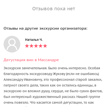
Отзывов пока нет
Отзывы на другие экскурсии организатора:
Наталья Ч.
Дегустация вин в Массандре
Экскурсия замечательная. Было очень интересно. Особая
благодарность экскурсоводу Жукову (если не ошибаюсь)
Александру Ивановичу, это профессионал старой закалки,
патриот своего дела, таких как он остались единицы, в
экскурсию он вложил душу, сердце, не было сухих фактов,
был интересный художественный рассказ. Нашей группе
очень повезло. Что касается самой дегустации, то как