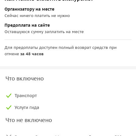
Организатору на месте
Сейчас ничего платить не нужно
Предоплата на сайте
Оставшуюся сумму заплатить на месте
Для предоплаты доступен полный возврат средств при
отмене
за 48 часов
Что включено
Транспорт
Услуги гида
Что не включено