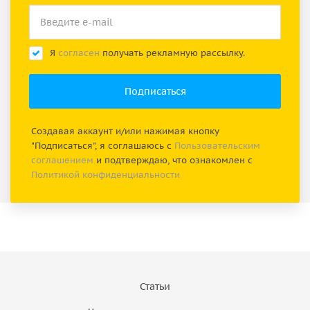
Я
согласен
получать рекламную рассылку.
Создавая аккаунт и/или нажимая кнопку
"Подписаться", я соглашаюсь с
Пользовательским
соглашением
и подтверждаю, что ознакомлен с
Политикой конфиденциальности
Статьи