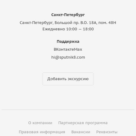
Санкт-Петербург
Санкт-Петербург, Большой пр. В.О. 18A, пом. 48Н
Ежедневно 10:00 — 18:00
Поддержка
ВКонтакте
Max
hi@sputnik8.com
Добавить экскурсию
О компании
Партнерская программа
Правовая информация
Вакансии
Реквизиты