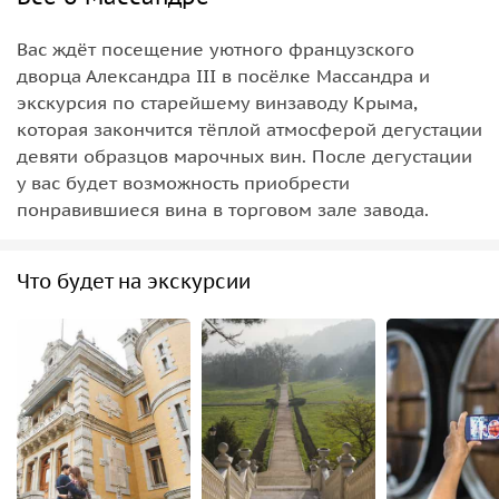
Вас ждёт посещение уютного французского
дворца Александра III в посёлке Массандра и
экскурсия по старейшему винзаводу Крыма,
которая закончится тёплой атмосферой дегустации
девяти образцов марочных вин. После дегустации
у вас будет возможность приобрести
понравившиеся вина в торговом зале завода.
Что будет на экскурсии