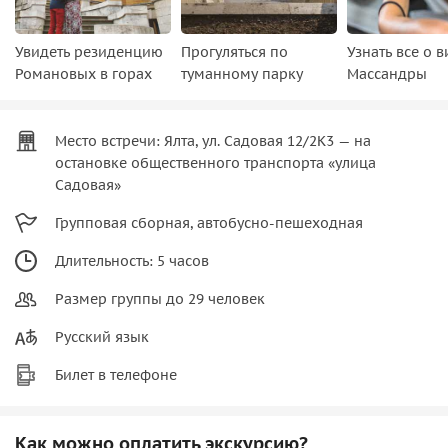
Увидеть резиденцию
Прогуляться по
Узнать все о 
Романовых в горах
туманному парку
Массандры
Место встречи: Ялта, ул. Садовая 12/2К3 — на
остановке общественного транспорта «улица
Садовая»
Групповая сборная, автобусно-пешеходная
Длительность: 5 часов
Размер группы до 29 человек
Русский язык
Билет в телефоне
Как можно оплатить экскурсию?