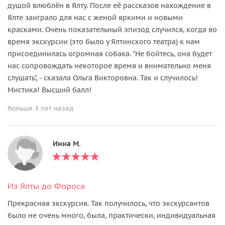
душой влюблён в Ялту. После её рассказов нахождение в
Ялте заиграло для нас с женой яркими и новыми
красками. Очень показательный эпизод случился, когда во
время экскурсии (это было у Ялтинского театра) к нам
присоединилась огромная собака. "Не бойтесь, она будет
нас сопровождать некоторое время и внимательно меня
слушать", - сказала Ольга Викторовна. Так и случилось!
Мистика! Высший балл!
больше 3 лет назад
Инна М.
Из Ялты до Фороса
Прекрасная экскурсия. Так получилось, что экскурсантов
было не очень много, была, практически, индивидуальная