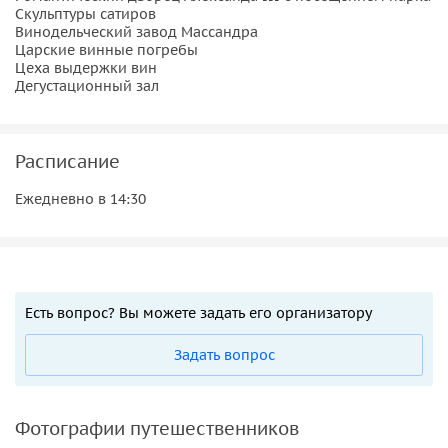
Скульптуры сатиров
Винодельческий завод Массандра
Царские винные погребы
Цеха выдержки вин
Дегустационный зал
Расписание
Ежедневно в 14:30
Есть вопрос? Вы можете задать его организатору
Задать вопрос
Фотографии путешественников