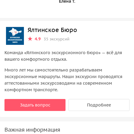
Елена Т.
Ялтинское Бюро
4.9
35 экскурсий
Команда «Ялтинского экскурсионного бюро» — всё для
вашего комфортного отдыха.
Много лет мы самостоятельно разрабатываем
экскурсионные маршруты. Наши экскурсии проводятся
аттестованными экскурсоводами на современном
комфортном транспорте.
Задать вопрос
Подробнее
Важная информация