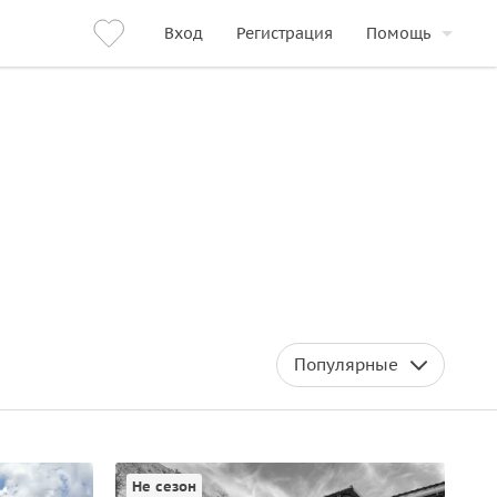
Вход
Регистрация
Помощь
Популярные
Не сезон