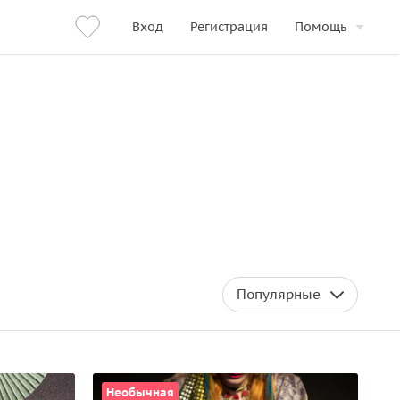
Вход
Регистрация
Помощь
Популярные
Необычная