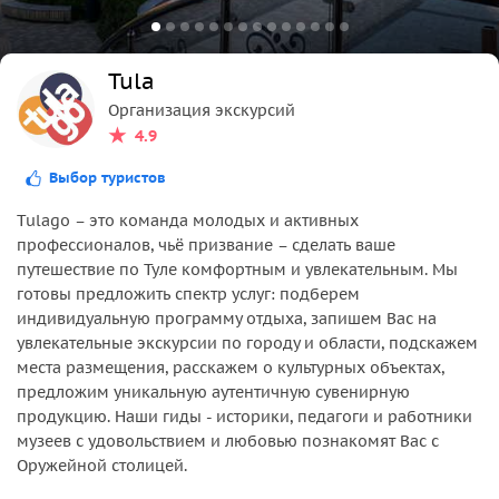
Tula
Организация экскурсий
4.9
Выбор туристов
Tulago – это команда молодых и активных
профессионалов, чьё призвание – сделать ваше
путешествие по Туле комфортным и увлекательным. Мы
готовы предложить спектр услуг: подберем
индивидуальную программу отдыха, запишем Вас на
увлекательные экскурсии по городу и области, подскажем
места размещения, расскажем о культурных объектах,
предложим уникальную аутентичную сувенирную
продукцию. Наши гиды - историки, педагоги и работники
музеев с удовольствием и любовью познакомят Вас с
Оружейной столицей.