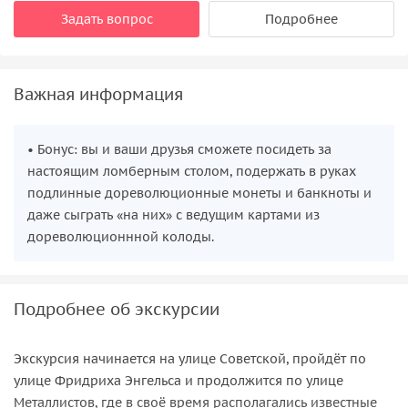
Задать вопрос
Подробнее
Важная информация
• Бонус: вы и ваши друзья сможете посидеть за
настоящим ломберным столом, подержать в руках
подлинные дореволюционные монеты и банкноты и
даже сыграть «на них» с ведущим картами из
дореволюционнной колоды.
Подробнее об экскурсии
Экскурсия начинается на улице Советской, пройдёт по
улице Фридриха Энгельса и продолжится по улице
Металлистов, где в своё время располагались известные