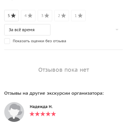
5
4
3
2
1
Показать оценки без отзыва
Отзывов пока нет
Отзывы на другие экскурсии организатора:
Надежда Н.