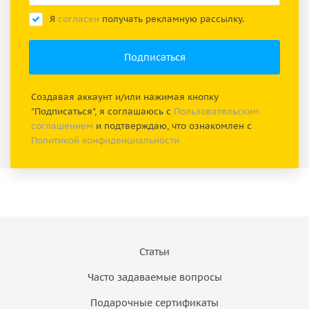
Я
согласен
получать рекламную рассылку.
Создавая аккаунт и/или нажимая кнопку
"Подписаться", я соглашаюсь с
Пользовательским
соглашением
и подтверждаю, что ознакомлен с
Политикой конфиденциальности
Статьи
Часто задаваемые вопросы
Подарочные сертификаты