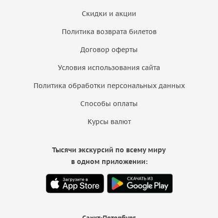
Скидки и акции
Политика возврата билетов
Договор оферты
Условия использования сайта
Политика обработки персональных данных
Способы оплаты
Курсы валют
Тысячи экскурсий по всему миру
в одном приложении:
Санкт-Петербург