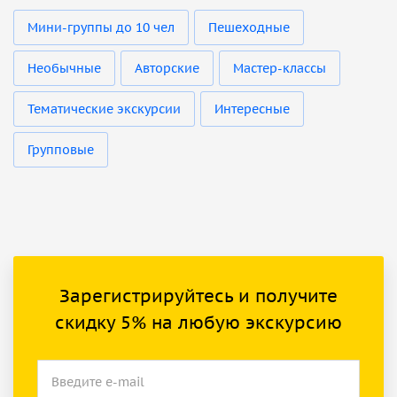
Мини-группы до 10 чел
Пешеходные
Необычные
Авторские
Мастер-классы
Тематические экскурсии
Интересные
Групповые
Зарегистрируйтесь и получите
скидку 5% на любую экскурсию