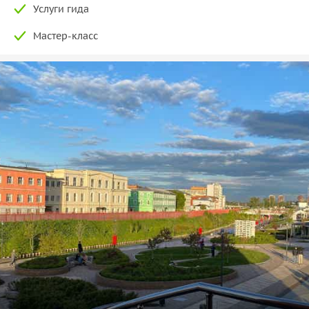
Услуги гида
Мастер-класс