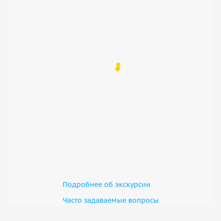
Подробнее об экскурсии
Часто задаваемые вопросы