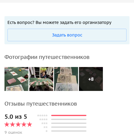
Есть вопрос? Вы можете задать его организатору
Задать вопрос
Фотографии путешественников
+8
Отзывы путешественников
5.0 из 5
9 оценок