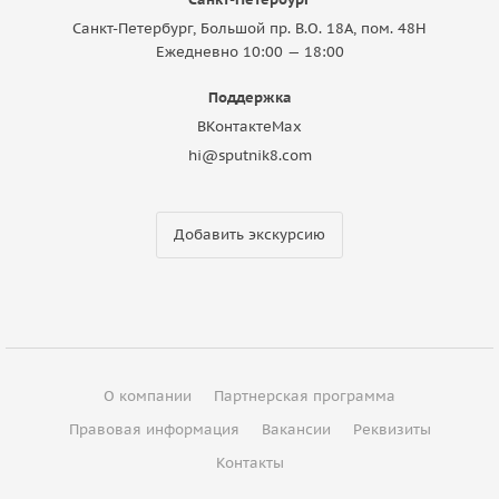
Санкт-Петербург, Большой пр. В.О. 18A, пом. 48Н
Ежедневно 10:00 — 18:00
Поддержка
ВКонтакте
Max
hi@sputnik8.com
Добавить экскурсию
О компании
Партнерская программа
Правовая информация
Вакансии
Реквизиты
Контакты