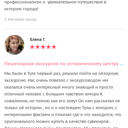
профессионализм и увлекательное путешествие в
историю города!
5 месяцев назад
Елена Г.
Пешеходная экскурсия по историческому центру Тулы + дегустация
Мы были в Туле первый раз, решили пойти на обзорную
экскурсию. Нас очень повезло с экскурсоводом-им
оказался очень интересный много знающий и просто
отличный человек с большим чувством юмора К
сожалению, не помню как его зовут Он нам рассказал не
только об истории , но и о настоящем Тулы с юмором, с
интересными фактами и показал где и что находится, что
оригинального можно купить в качестве сувениров .