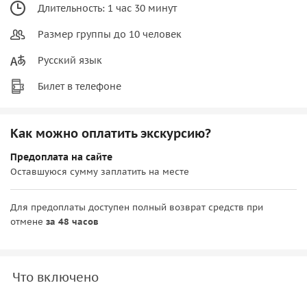
Длительность: 1 час 30 минут
Размер группы до 10 человек
Русский язык
Билет в телефоне
Как можно оплатить экскурсию?
Предоплата на сайте
Оставшуюся сумму заплатить на месте
Для предоплаты доступен полный возврат средств при
отмене
за 48 часов
Что включено