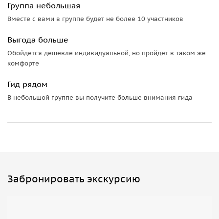
Группа небольшая
Вместе с вами в группе будет не более 10 участников
Выгода больше
Обойдется дешевле индивидуальной, но пройдет в таком же
комфорте
Гид рядом
В небольшой группе вы получите больше внимания гида
Забронировать экскурсию