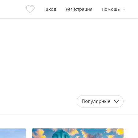
Вход
Регистрация
Помощь
Популярные