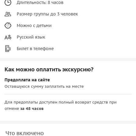
Длительность: 8 часов
Размер группы до 3 человек
Можно с детьми
Русский язык
Билет в телефоне
Как можно оплатить экскурсию?
Предоплата на сайте
Оставшуюся сумму заплатить на месте
Для предоплаты доступен полный возврат средств при
отмене
за 48 часов
Что включено