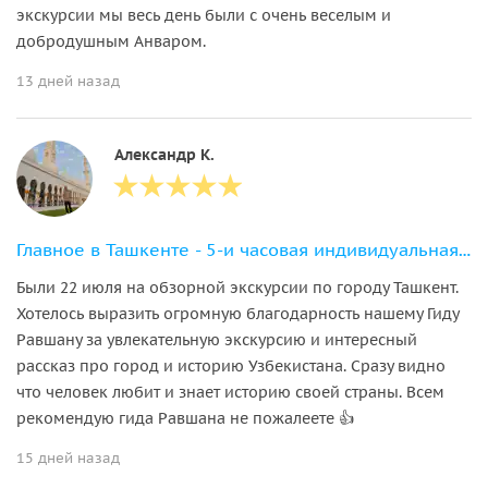
экскурсии мы весь день были с очень веселым и
добродушным Анваром.
13 дней назад
Александр К.
Главное в Ташкенте - 5-и часовая индивидуальная экскурсия
Были 22 июля на обзорной экскурсии по городу Ташкент.
Хотелось выразить огромную благодарность нашему Гиду
Равшану за увлекательную экскурсию и интересный
рассказ про город и историю Узбекистана. Сразу видно
что человек любит и знает историю своей страны. Всем
рекомендую гида Равшана не пожалеете 👍
15 дней назад