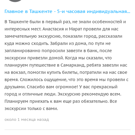
Главное в Ташкенте - 5-и часовая индивидуальная экскурсия
В Ташкенте были в первый раз, не знали особенностей и
интересных мест. Анастасия и Марат провели для нас
замечательную экскурсию, показали город, рассказали
куда можно сходить. Забрали из дома, по пути не
запланированно попросили завезти в банк, после
экскурсии привезли домой. Когда мы сказали, что
планируем путешествие в Самарканд, ребята завезли нас
на вокзал, помогли купить билеты, потратили на нас свое
время. Сложилось ощущение, что это время мы провели с
друзьями. Спасибо вам огромное! У вас прекрасный
город и отличные люди. Экскурсию рекомендую всем.
Планируем приехать к вам еще раз обязательно. Все
экскурсии только с вами.
около 1 месяца назад