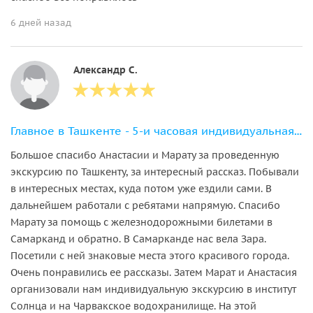
6 дней назад
Александр С.
Главное в Ташкенте - 5-и часовая индивидуальная экскурсия
Большое спасибо Анастасии и Марату за проведенную
экскурсию по Ташкенту, за интересный рассказ. Побывали
в интересных местах, куда потом уже ездили сами. В
дальнейшем работали с ребятами напрямую. Спасибо
Марату за помощь с железнодорожными билетами в
Самарканд и обратно. В Самарканде нас вела Зара.
Посетили с ней знаковые места этого красивого города.
Очень понравились ее рассказы. Затем Марат и Анастасия
организовали нам индивидуальную экскурсию в институт
Солнца и на Чарвакское водохранилище. На этой