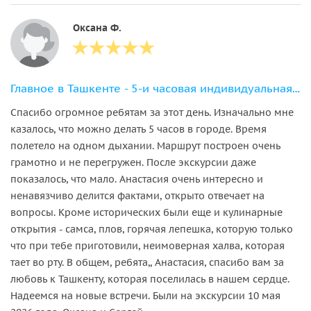
Оксана Ф.
Главное в Ташкенте - 5-и часовая индивидуальная экскурсия
Спасибо огромное ребятам за этот день. Изначально мне
казалось, что можно делать 5 часов в городе. Время
полетело на одном дыхании. Маршрут построен очень
грамотно и не перегружен. После экскурсии даже
показалось, что мало. Анастасия очень интересно и
ненавязчиво делится фактами, открыто отвечает на
вопросы. Кроме исторических были еще и кулинарные
открытия - самса, плов, горячая лепешка, которую только
что при тебе приготовили, неимоверная халва, которая
тает во рту. В общем, ребята,, Анастасия, спасибо вам за
любовь к Ташкенту, которая поселилась в нашем сердце.
Надеемся на новые встречи. Были на экскурсии 10 мая