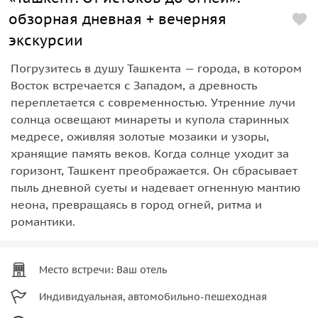
обзорная дневная + вечерняя
экскурсии
Погрузитесь в душу Ташкента — города, в котором
Восток встречается с Западом, а древность
переплетается с современностью. Утренние лучи
солнца освещают минареты и купола старинных
медресе, оживляя золотые мозаики и узоры,
хранящие память веков. Когда солнце уходит за
горизонт, Ташкент преображается. Он сбрасывает
пыль дневной суеты и надевает огненную мантию
неона, превращаясь в город огней, ритма и
романтики.
Место встречи: Ваш отель
Индивидуальная, автомобильно-пешеходная