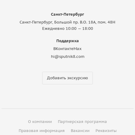
Санкт-Петербург
Санкт-Петербург, Большой пр. В.О. 18A, пом. 48Н
Ежедневно 10:00 — 18:00
Поддержка
ВКонтакте
Max
hi@sputnik8.com
Добавить экскурсию
О компании
Партнерская программа
Правовая информация
Вакансии
Реквизиты