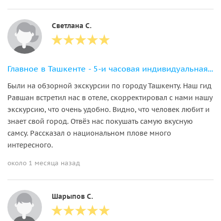
Светлана С.
Главное в Ташкенте - 5-и часовая индивидуальная экскурсия
Были на обзорной экскурсии по городу Ташкенту. Наш гид
Равшан встретил нас в отеле, скорректировал с нами нашу
экскурсию, что очень удобно. Видно, что человек любит и
знает свой город. Отвёз нас покушать самую вкусную
самсу. Рассказал о национальном плове много
интересного.
около 1 месяца назад
Шарыпов С.