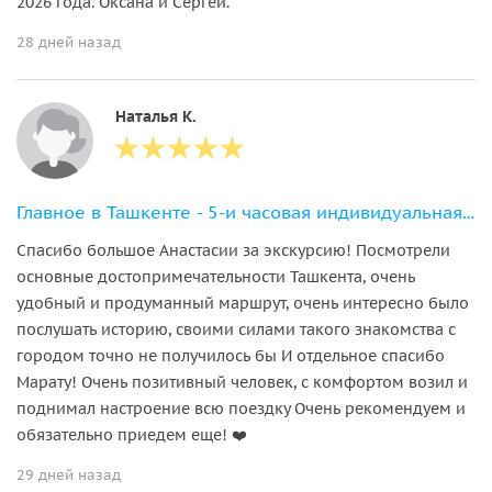
2026 года. Оксана и Сергей.
28 дней назад
Наталья К.
Главное в Ташкенте - 5-и часовая индивидуальная экскурсия
Спасибо большое Анастасии за экскурсию! Посмотрели
основные достопримечательности Ташкента, очень
удобный и продуманный маршрут, очень интересно было
послушать историю, своими силами такого знакомства с
городом точно не получилось бы И отдельное спасибо
Марату! Очень позитивный человек, с комфортом возил и
поднимал настроение всю поездку Очень рекомендуем и
обязательно приедем еще! ❤️
29 дней назад