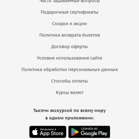
Часто задаваемые вопросы
Подарочные сертификаты
Скидки и акции
Политика возврата билетов
Договор оферты
Условия использования сайта
Политика обработки персональных данных
Способы оплаты
Курсы валют
Тысячи экскурсий по всему миру
в одном приложении: