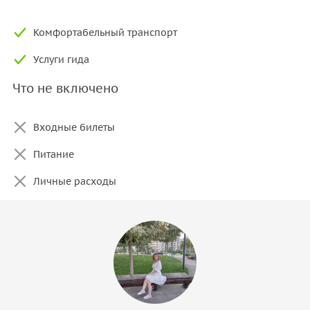
Комфортабельный транспорт
Услуги гида
Что не включено
Входные билеты
Питание
Личные расходы