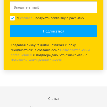
Я
согласен
получать рекламную рассылку.
Создавая аккаунт и/или нажимая кнопку
"Подписаться", я соглашаюсь с
Пользовательским
соглашением
и подтверждаю, что ознакомлен с
Политикой конфиденциальности
Статьи