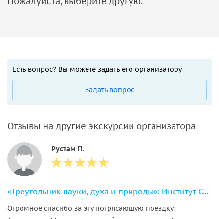
Пожалуйста, выберите другую.
Есть вопрос? Вы можете задать его организатору
Задать вопрос
Отзывы на другие экскурсии организатора:
Рустам П.
«Треугольник науки, духа и природы»: Институт Солнца, Кумышкан, Сукок
Огромное спасибо за эту потрясающую поездку!