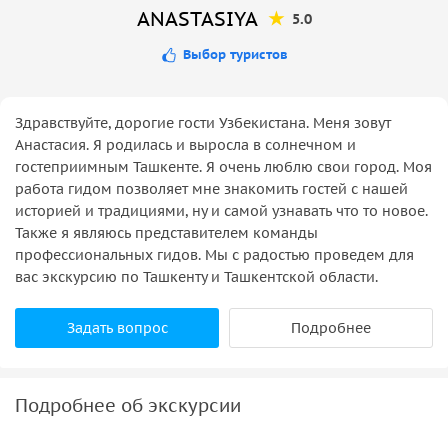
ANASTASIYA
5.0
Выбор туристов
Здравствуйте, дорогие гости Узбекистана. Меня зовут
Анастасия. Я родилась и выросла в солнечном и
гостеприимным Ташкенте. Я очень люблю свои город. Моя
работа гидом позволяет мне знакомить гостей с нашей
историей и традициями, ну и самой узнавать что то новое.
Также я являюсь представителем команды
профессиональных гидов. Мы с радостью проведем для
вас экскурсию по Ташкенту и Ташкентской области.
Задать вопрос
Подробнее
Подробнее об экскурсии