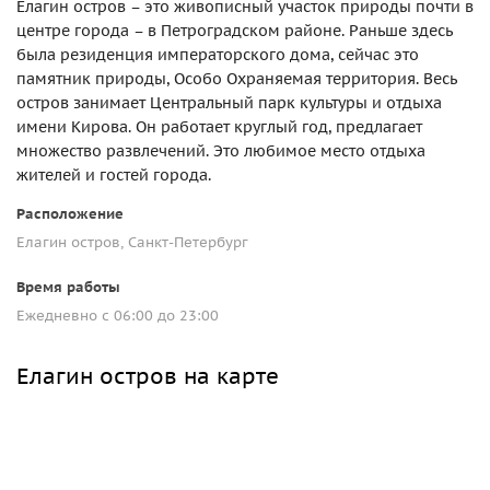
Елагин остров – это живописный участок природы почти в
центре города – в Петроградском районе. Раньше здесь
была резиденция императорского дома, сейчас это
памятник природы, Особо Охраняемая территория. Весь
остров занимает Центральный парк культуры и отдыха
имени Кирова. Он работает круглый год, предлагает
множество развлечений. Это любимое место отдыха
жителей и гостей города.
Расположение
Елагин остров, Санкт-Петербург
Время работы
Ежедневно с 06:00 до 23:00
Елагин остров на карте