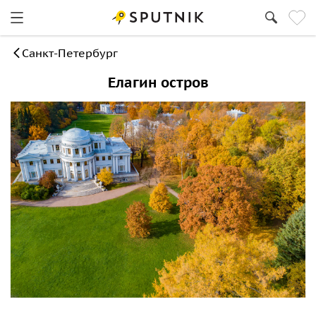
Санкт-Петербург
Елагин остров