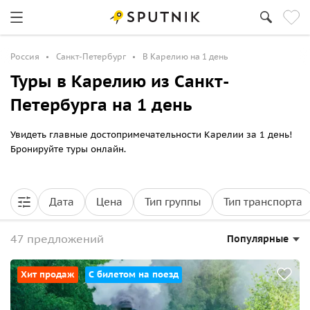
Россия
Санкт-Петербург
В Карелию на 1 день
Туры в Карелию из Санкт-
Петербурга на 1 день
Увидеть главные достопримечательности Карелии за 1 день!
Бронируйте туры онлайн.
Дата
Цена
Тип группы
Тип транспорта
47 предложений
Популярные
Хит продаж
С билетом на поезд