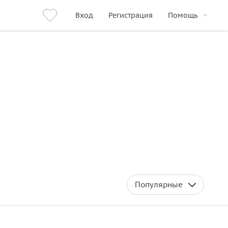
Вход
Регистрация
Помощь
Популярные