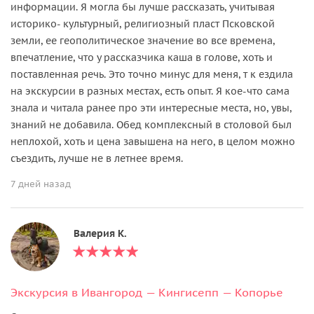
информации. Я могла бы лучше рассказать, учитывая
историко- культурный, религиозный пласт Псковской
земли, ее геополитическое значение во все времена,
впечатление, что у рассказчика каша в голове, хоть и
поставленная речь. Это точно минус для меня, т к ездила
на экскурсии в разных местах, есть опыт. Я кое-что сама
знала и читала ранее про эти интересные места, но, увы,
знаний не добавила. Обед комплексный в столовой был
неплохой, хоть и цена завышена на него, в целом можно
съездить, лучше не в летнее время.
7 дней назад
Валерия К.
Экскурсия в Ивангород — Кингисепп — Копорье