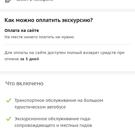
Как можно оплатить экскурсию?
Оплата на сайте
На месте ничего платить не нужно
Для оплаты на сайте доступен полный возврат средств при
отмене
за 5 дней
Что включено
Транспортное обслуживание на большом
туристическом автобусе
Экскурсионное обслуживание гида-
сопровождающего и местных гидов