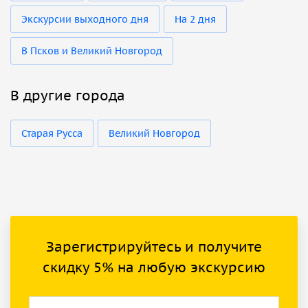
Экскурсии выходного дня
На 2 дня
В Псков и Великий Новгород
В другие города
Старая Русса
Великий Новгород
Зарегистрируйтесь и получите
скидку 5% на любую экскурсию