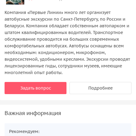
Компания «Первые Линии» много лет организует
автобусные экскурсии по Санкт-Петербургу, по России и
Беларуси. Компания обладает собственным автопарком и
штатом квалифицированных водителей. Транспортное
обслуживание проводится на больших современных
комфортабельных автобусах. Автобусы оснащены всем
необходимым: кондиционером, микрофоном,
видеосистемой, удобными креслами. Экскурсии проводят
лицензированные гиды, сотрудники музеев, имеющие
многолетний опыт работы.
Задать вопрос
Подробнее
Важная информация
Рекомендуем: