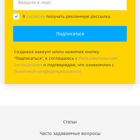
Я
согласен
получать рекламную рассылку.
Создавая аккаунт и/или нажимая кнопку
"Подписаться", я соглашаюсь с
Пользовательским
соглашением
и подтверждаю, что ознакомлен с
Политикой конфиденциальности
Статьи
Часто задаваемые вопросы