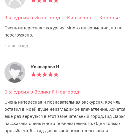
Экскурсия в Ивангород — Кингисепп — Копорье
Очень интересная экскурсия. Много информации, но не
перегружено.
4 дня назад
Кокшарова Н.
Экскурсия в Великий Новгород
Очень интересная и познавательная экскурсия. Кремль
оставил в моей душе неизгладимое впечатление. Хочется
ещё раз вернуться в этот замечательный город. Гид Дарья
рассказала очень много познавательного. Одна только
просьба чтобы гид давал свой номер телефона и