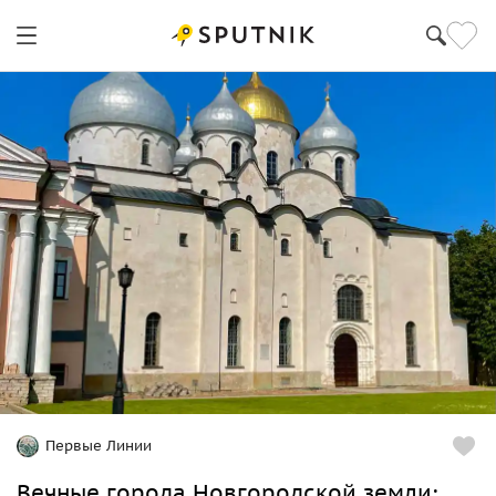
Санкт-Петербург
Первые Линии
Вечные города Новгородской земли: