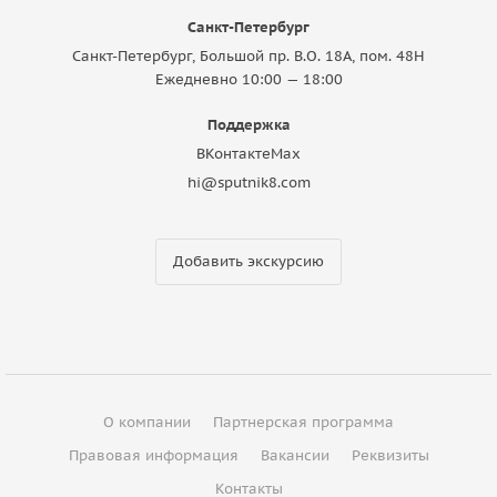
Санкт-Петербург
Санкт-Петербург, Большой пр. В.О. 18A, пом. 48Н
Ежедневно 10:00 — 18:00
Поддержка
ВКонтакте
Max
hi@sputnik8.com
Добавить экскурсию
О компании
Партнерская программа
Правовая информация
Вакансии
Реквизиты
Контакты