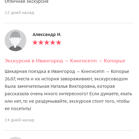
Отличная экскурсия
12 дней назад
Александр И.
Экскурсия в Ивангород — Кингисепп — Копорье
Шикарная поездка в Ивангород — Кингисепп — Копорье
26.07, места и их история завораживают, экскурсоводом
была замечательная Наталья Викторовна, которая
рассказала очень много интересного! Если думаете, ехать
или нет, то не раздумывайте, экскурсия стоит того, чтобы
ее посетить!
14 дней назад