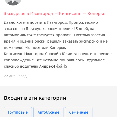
Экскурсия в Ивангород — Кингисепп — Копорье
Давно хотела посетить Ивангород. Пропуск можно
заказать на Госуслугах, рассмотрение 15 дней, на
автомобиль тоже требуется пропуск... Поэтому взвесив
время и оценив риски, решили заказать экскурсию и не
пожалели! Мы посетили Копорье,
Кингисепп,Ивангород.Спасибо Юлии за очень интересное
сопровождение. Все безумно понравилось. Отдельное
спасибо водителю Андрею! 👍👍👍
22 дня назад
Входит в эти категории
Групповые
Автобусные
Семейные