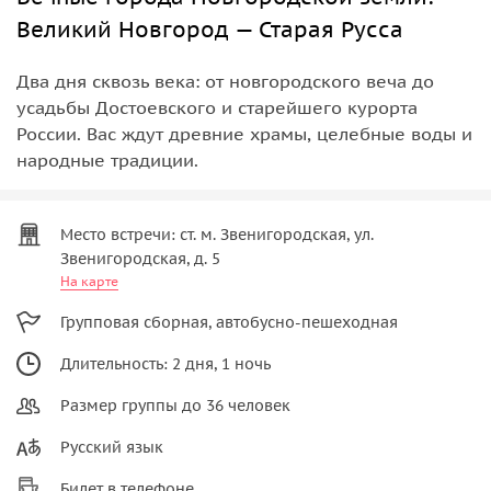
Великий Новгород — Старая Русса
Два дня сквозь века: от новгородского веча до
усадьбы Достоевского и старейшего курорта
России. Вас ждут древние храмы, целебные воды и
народные традиции.
Место встречи: ст. м. Звенигородская, ул.
Звенигородская, д. 5
На карте
Групповая сборная, автобусно-пешеходная
Длительность: 2 дня, 1 ночь
Размер группы до 36 человек
Русский язык
Билет в телефоне