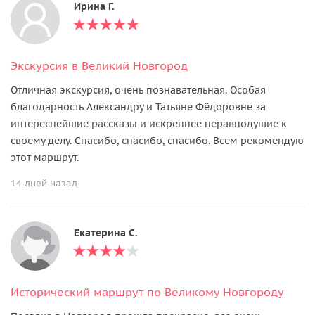
Ирина Г.
Экскурсия в Великий Новгород
Отличная экскурсия, очень познавательная. Особая
благодарность Александру и Татьяне Фёдоровне за
интереснейшие рассказы и искреннее неравнодушие к
своему делу. Спасибо, спасибо, спасибо. Всем рекомендую
этот маршрут.
14 дней назад
Екатерина С.
Исторический маршрут по Великому Новгороду