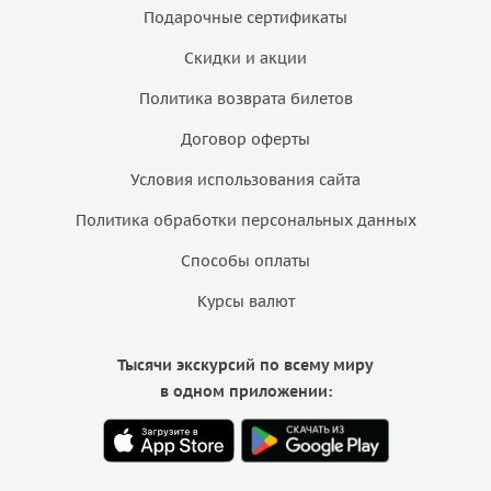
Подарочные сертификаты
Скидки и акции
Политика возврата билетов
Договор оферты
Условия использования сайта
Политика обработки персональных данных
Способы оплаты
Курсы валют
Тысячи экскурсий по всему миру
в одном приложении: