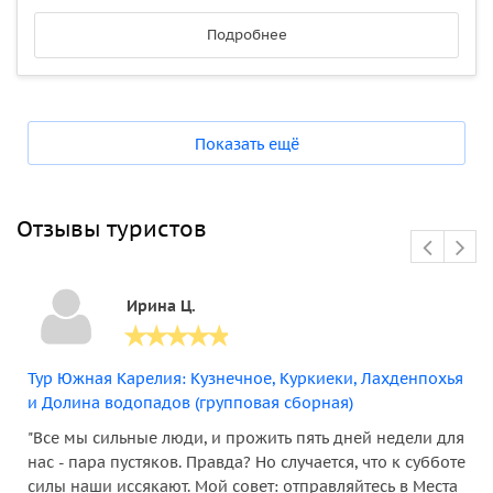
Подробнее
Показать ещё
Отзывы туристов
Ирина Ц.
Тур Южная Карелия: Кузнечное, Куркиеки, Лахденпохья
и Долина водопадов (групповая сборная)
"Все мы сильные люди, и прожить пять дней недели для
нас - пара пустяков. Правда? Но случается, что к субботе
силы наши иссякают. Мой совет: отправляйтесь в Места