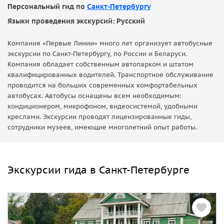
Персональный гид по
Санкт-Петербургу
Языки проведения экскурсий: Русский
Компания «Первые Линии» много лет организует автобусные
экскурсии по Санкт-Петербургу, по России и Беларуси.
Компания обладает собственным автопарком и штатом
квалифицированных водителей. Транспортное обслуживание
проводится на больших современных комфортабельных
автобусах. Автобусы оснащены всем необходимым:
кондиционером, микрофоном, видеосистемой, удобными
креслами. Экскурсии проводят лицензированные гиды,
сотрудники музеев, имеющие многолетний опыт работы.
Экскурсии гида в Санкт-Петербурге