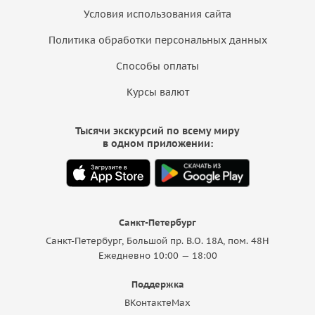
Условия использования сайта
Политика обработки персональных данных
Способы оплаты
Курсы валют
Тысячи экскурсий по всему миру
в одном приложении:
Санкт-Петербург
Санкт-Петербург, Большой пр. В.О. 18A, пом. 48Н
Ежедневно 10:00 — 18:00
Поддержка
ВКонтакте
Max