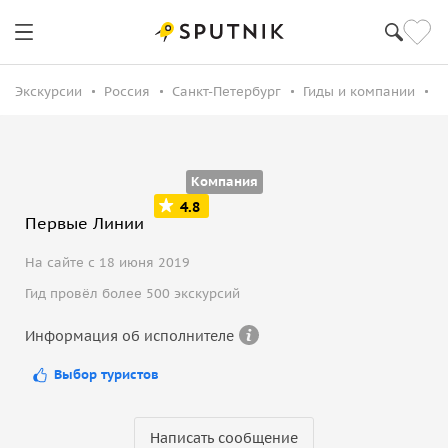
Экскурсии
Россия
Санкт-Петербург
Гиды и компании
П
Компания
4.8
Первые Линии
На сайте с 18 июня 2019
Гид провёл более 500 экскурсий
Информация об исполнителе
Выбор туристов
Написать сообщение