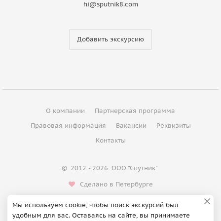
hi@sputnik8.com
Добавить экскурсию
О компании
Партнерская программа
Правовая информация
Вакансии
Реквизиты
Контакты
©
2012 - 2026
ООО "Спутник"
Сделано в Петербурге
Мы используем cookie, чтобы поиск экскурсий был
удобным для вас. Оставаясь на сайте, вы принимаете