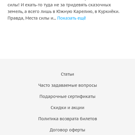
силы! И ехать-то туда не за тридевять сказочных
земель, а всего лишь в Южную Карелию, в Куркиёки.
Правда, Места силы и...
Показать ещё
Статьи
Часто задаваемые вопросы
Подарочные сертификаты
Скидки и акции
Политика возврата билетов
Договор оферты