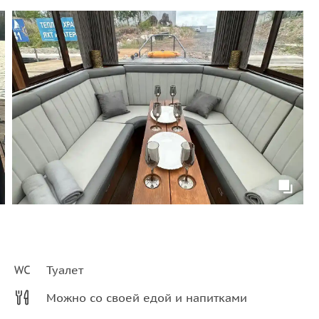
Туалет
Можно со своей едой и напитками