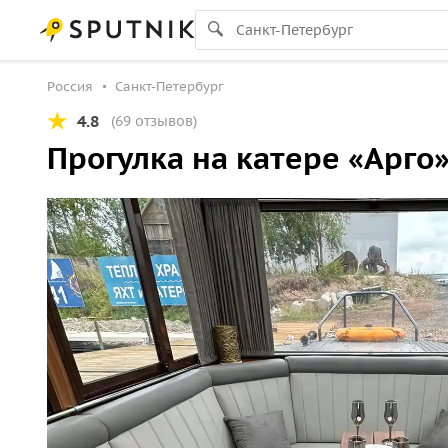
Россия
Санкт-Петербург
4.8
(69 отзывов)
Прогулка на катере «Арго