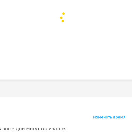
Изменить время
азные дни могут отличаться.