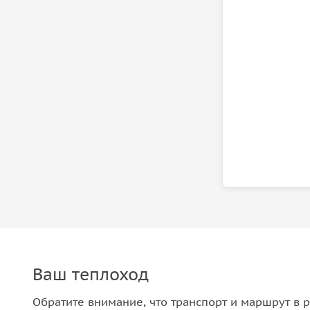
Ваш теплоход
Обратите внимание, что транспорт и маршрут в р