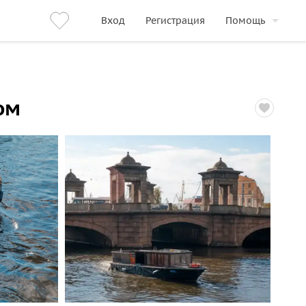
Вход
Регистрация
Помощь
ом