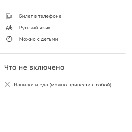
Билет в телефоне
Русский язык
Можно с детьми
Что не включено
Напитки и еда (можно принести с собой)