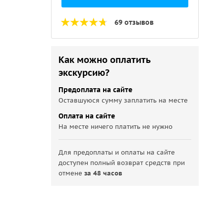
69 отзывов
Как можно оплатить
экскурсию?
Предоплата на сайте
Оставшуюся сумму заплатить на месте
Оплата на сайте
На месте ничего платить не нужно
Для предоплаты и оплаты на сайте
доступен полный возврат средств при
отмене
за 48 часов