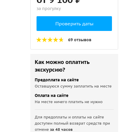
за прогулку
Проверить даты
69 отзывов
Как можно оплатить
экскурсию?
Предоплата на сайте
Оставшуюся сумму заплатить на месте
Оплата на сайте
На месте ничего платить не нужно
Для предоплаты и оплаты на сайте
доступен полный возврат средств при
отмене
за 48 часов