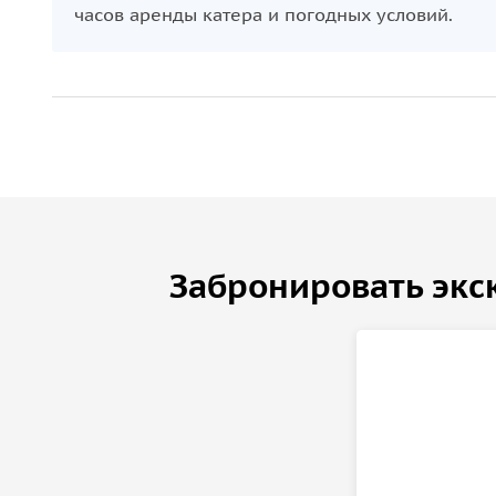
часов аренды катера и погодных условий.
Забронировать экс