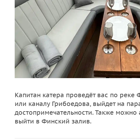
Капитан катера проведёт вас по реке 
или каналу Грибоедова, выйдет на па
достопримечательности. Также можно 
выйти в Финский залив.