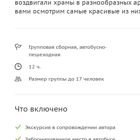
воздвигали храмы в разнообразных ар
вами осмотрим самые красивые из ни
Групповая сборная, автобусно-
пешеходная
12 ч.
Размер группы до 17 человек
Что включено
Экскурсия в сопровождении автора
Забронированное место в автобусе