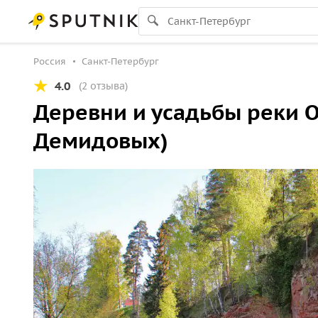
Россия
Санкт-Петербург
4.0
(2 отзыва)
Деревни и усадьбы реки 
Демидовых)