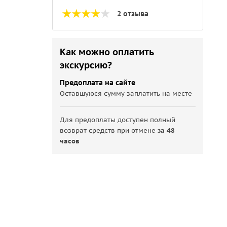
2 отзыва
Как можно оплатить
экскурсию?
Предоплата на сайте
Оставшуюся сумму заплатить на месте
Для предоплаты доступен полный
возврат средств при отмене
за 48
часов