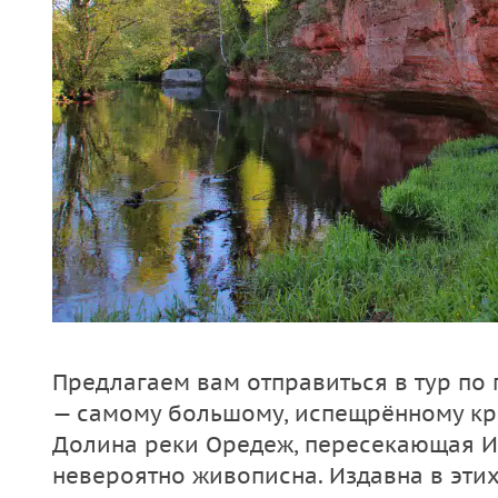
Предлагаем вам отправиться в тур по 
— самому большому, испещрённому кр
Долина реки Оредеж, пересекающая 
невероятно живописна. Издавна в этих