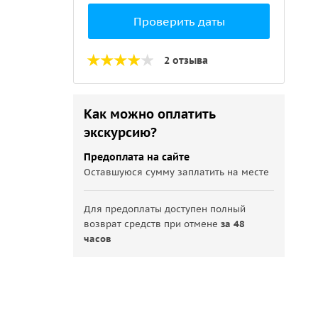
Проверить даты
2 отзыва
Как можно оплатить
экскурсию?
Предоплата на сайте
Оставшуюся сумму заплатить на месте
Для предоплаты доступен полный
возврат средств при отмене
за 48
часов