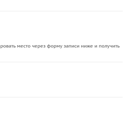
овать место через форму записи ниже и получить