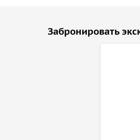
Забронировать экс