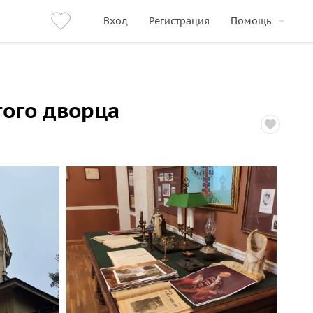
Вход
Регистрация
Помощь
того дворца