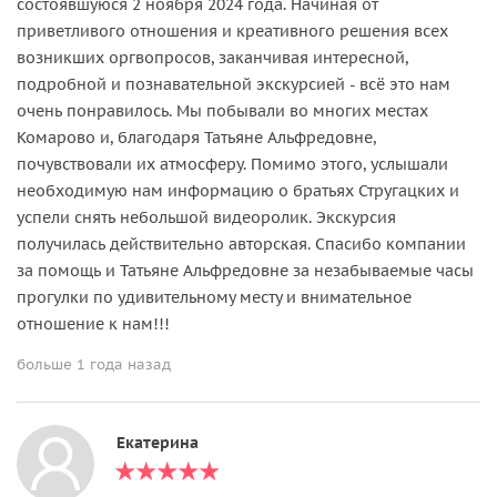
состоявшуюся 2 ноября 2024 года. Начиная от
приветливого отношения и креативного решения всех
возникших оргвопросов, заканчивая интересной,
подробной и познавательной экскурсией - всё это нам
очень понравилось. Мы побывали во многих местах
Комарово и, благодаря Татьяне Альфредовне,
почувствовали их атмосферу. Помимо этого, услышали
необходимую нам информацию о братьях Стругацких и
успели снять небольшой видеоролик. Экскурсия
получилась действительно авторская. Спасибо компании
за помощь и Татьяне Альфредовне за незабываемые часы
прогулки по удивительному месту и внимательное
отношение к нам!!!
больше 1 года назад
Екатерина