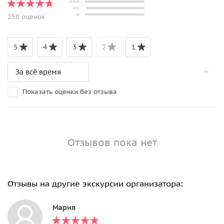
258 оценок
5
4
3
2
1
Показать оценки без отзыва
Отзывов пока нет
Отзывы на другие экскурсии организатора:
Мария