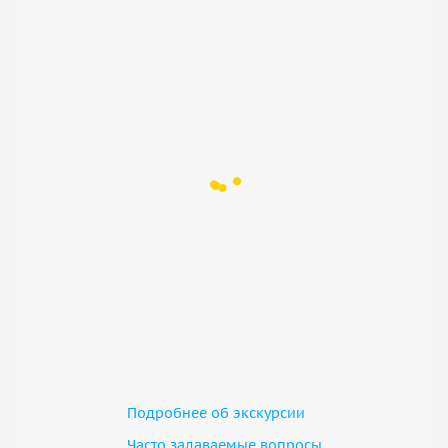
Подробнее об экскурсии
Часто задаваемые вопросы