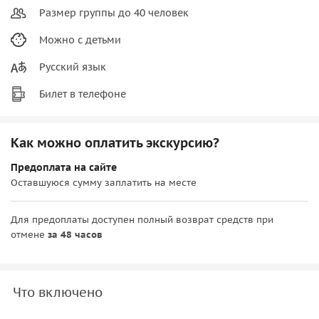
Размер группы до 40 человек
Можно с детьми
Русский язык
Билет в телефоне
Как можно оплатить экскурсию?
Предоплата на сайте
Оставшуюся сумму заплатить на месте
Для предоплаты доступен полный возврат средств при
отмене
за 48 часов
Что включено