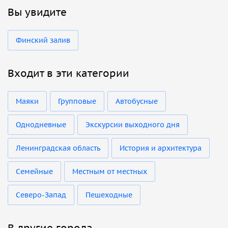
Вы увидите
Финский залив
Входит в эти категории
Маяки
Групповые
Автобусные
Однодневные
Экскурсии выходного дня
Ленинградская область
История и архитектура
Семейные
Местным от местных
Северо-Запад
Пешеходные
В другие города