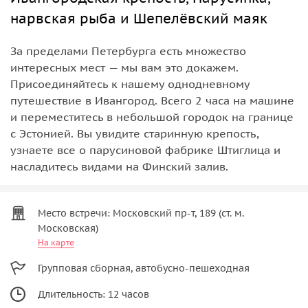
нарвская рыба и Шепелёвский маяк
За пределами Петербурга есть множество
интересных мест — мы вам это докажем.
Присоединяйтесь к нашему однодневному
путешествие в Ивангород. Всего 2 часа на машине
и переместитесь в небольшой городок на границе
с Эстонией. Вы увидите старинную крепость,
узнаете все о парусиновой фабрике Штиглица и
насладитесь видами на Финский залив.
Место встречи: Московский пр-т, 189 (ст. м.
Московская)
На карте
Групповая сборная, автобусно-пешеходная
Длительность: 12 часов