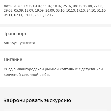
Даты 2026: 27.06, 04.07, 11.07, 18.07, 25.07, 08.08, 15.08, 22.08,
29.08, 05.09, 12.09, 19.09, 26.09, 03.10, 10.10, 17.10, 24.10, 31.10,
04.11, 07.11, 14.11, 28.11, 12.12.
Транспорт
Автобус туркласса
Питание
Обед в Ивангородской рыбной коптильне с дегустацией
копченой сезонной рыбы.
Забронировать экскурсию