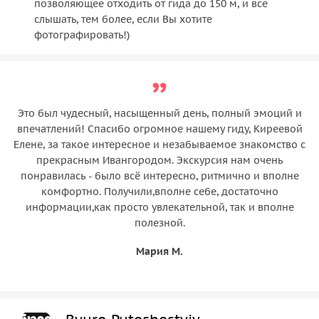
позволяющее отходить от гида до 150 м, и все
слышать, тем более, если Вы хотите
фотографировать!)
Это был чудесный, насыщенный день, полный эмоций и
впечатлений! Спасибо огромное нашему гиду, Киреевой
Елене, за такое интересное и незабываемое знакомство с
прекрасным Ивангородом. Экскурсия нам очень
понравилась - было всё интересно, ритмично и вполне
комфортно. Получили,вполне себе, достаточно
информации,как просто увлекательной, так и вполне
полезной.
Мария М.