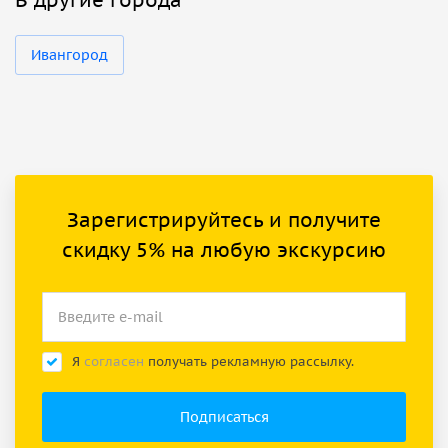
Ивангород
Зарегистрируйтесь и получите
скидку 5% на любую экскурсию
Я
согласен
получать рекламную рассылку.