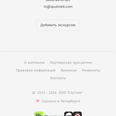
hi@sputnik8.com
Добавить экскурсию
О компании
Партнерская программа
Правовая информация
Вакансии
Реквизиты
Контакты
©
2012 - 2026
ООО "Спутник"
Сделано в Петербурге