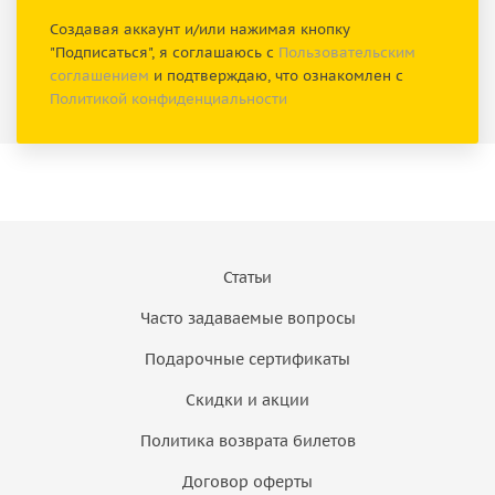
Создавая аккаунт и/или нажимая кнопку
"Подписаться", я соглашаюсь с
Пользовательским
соглашением
и подтверждаю, что ознакомлен с
Политикой конфиденциальности
Статьи
Часто задаваемые вопросы
Подарочные сертификаты
Скидки и акции
Политика возврата билетов
Договор оферты