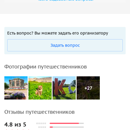
Есть вопрос? Вы можете задать его организатору
Задать вопрос
Фотографии путешественников
+27
Отзывы путешественников
4.8 из 5