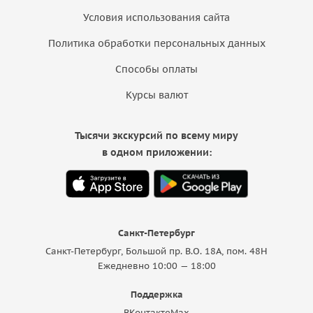
Условия использования сайта
Политика обработки персональных данных
Способы оплаты
Курсы валют
Тысячи экскурсий по всему миру
в одном приложении:
Санкт-Петербург
Санкт-Петербург, Большой пр. В.О. 18A, пом. 48Н
Ежедневно 10:00 — 18:00
Поддержка
ВКонтакте
Max