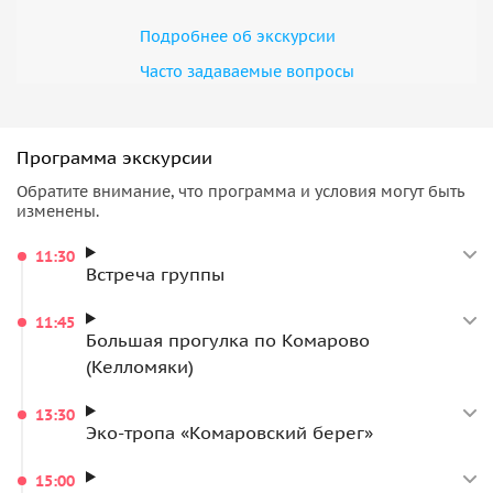
Подробнее об экскурсии
Часто задаваемые вопросы
Программа экскурсии
Обратите внимание, что программа и условия могут быть
изменены.
11:30
Встреча группы
11:45
Большая прогулка по Комарово
(Келломяки)
13:30
Эко-тропа «Комаровский берег»
15:00