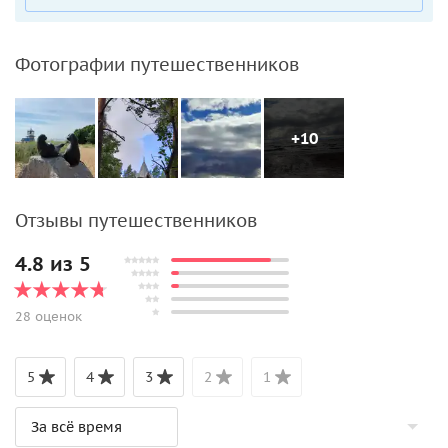
Фотографии путешественников
+10
Отзывы путешественников
4.8 из 5
28 оценок
5
4
3
2
1