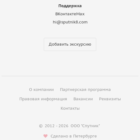
Поддержка
ВКонтакте
Max
hi@sputnik8.com
Добавить экскурсию
О компании
Партнерская программа
Правовая информация
Вакансии
Реквизиты
Контакты
©
2012 - 2026
ООО "Спутник"
Сделано в Петербурге