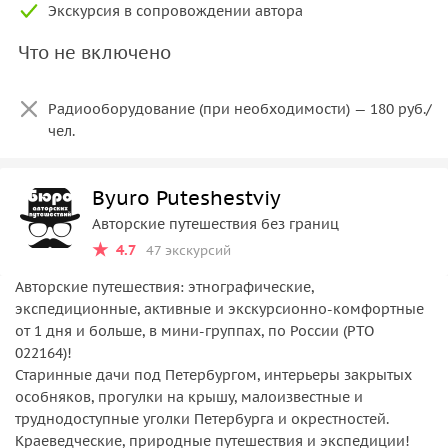
Экскурсия в сопровождении автора
Что не включено
Радиооборудование (при необходимости) — 180 руб./
чел.
Byuro Puteshestviy
Авторские путешествия без границ
4.7
47 экскурсий
Авторские путешествия: этнографические,
экспедиционные, активные и экскурсионно-комфортные
от 1 дня и больше, в мини-группах, по России (РТО
022164)!
Старинные дачи под Петербургом, интерьеры закрытых
особняков, прогулки на крышу, малоизвестные и
труднодоступные уголки Петербурга и окрестностей.
Краеведческие, природные путешествия и экспедиции!