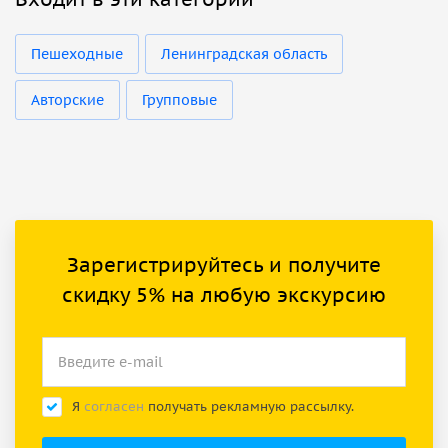
Пешеходные
Ленинградская область
Авторские
Групповые
Зарегистрируйтесь и получите
скидку 5% на любую экскурсию
Я
согласен
получать рекламную рассылку.