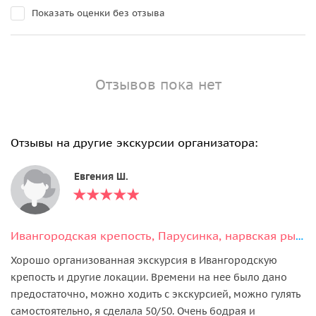
Показать оценки без отзыва
Отзывов пока нет
Отзывы на другие экскурсии организатора:
Евгения Ш.
Ивангородская крепость, Парусинка, нарвская рыба и Шепелёвский маяк
Хорошо организованная экскурсия в Ивангородскую
крепость и другие локации. Времени на нее было дано
предостаточно, можно ходить с экскурсией, можно гулять
самостоятельно, я сделала 50/50. Очень бодрая и