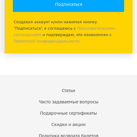
Создавая аккаунт и/или нажимая кнопку
"Подписаться", я соглашаюсь с
Пользовательским
соглашением
и подтверждаю, что ознакомлен с
Политикой конфиденциальности
Статьи
Часто задаваемые вопросы
Подарочные сертификаты
Скидки и акции
Политика возврата билетов