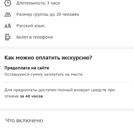
Длительность: 3 часа
Размер группы до 20 человек
Русский язык
Билет в телефоне
Как можно оплатить экскурсию?
Предоплата на сайте
Оставшуюся сумму заплатить на месте
Для предоплаты доступен полный возврат средств при
отмене
за 48 часов
Что включено