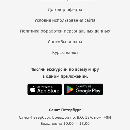
Договор оферты
Условия использования сайта
Политика обработки персональных данных
Способы оплаты
Курсы валют
Тысячи экскурсий по всему миру
в одном приложении:
Санкт-Петербург
Санкт-Петербург, Большой пр. В.О. 18A, пом. 48Н
Ежедневно 10:00 — 18:00