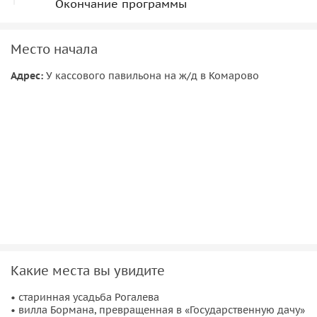
Окончание программы
Место начала
Адрес:
У кассового павильона на ж/д в Комарово
Какие места вы увидите
• старинная усадьба Рогалева
• вилла Бормана, превращенная в «Государственную дачу»