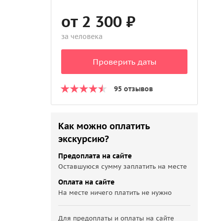
от 2 300 ₽
за человека
Проверить даты
95 отзывов
Как можно оплатить
экскурсию?
Предоплата на сайте
Оставшуюся сумму заплатить на месте
Оплата на сайте
На месте ничего платить не нужно
Для предоплаты и оплаты на сайте