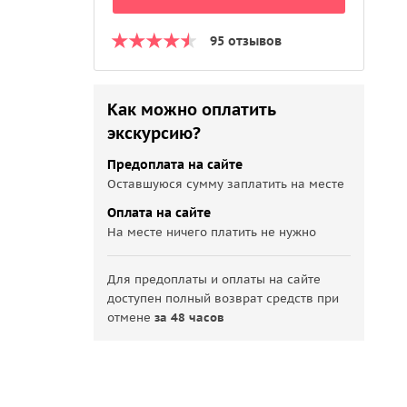
95 отзывов
Как можно оплатить
экскурсию?
Предоплата на сайте
Оставшуюся сумму заплатить на месте
Оплата на сайте
На месте ничего платить не нужно
Для предоплаты и оплаты на сайте
доступен полный возврат средств при
отмене
за 48 часов