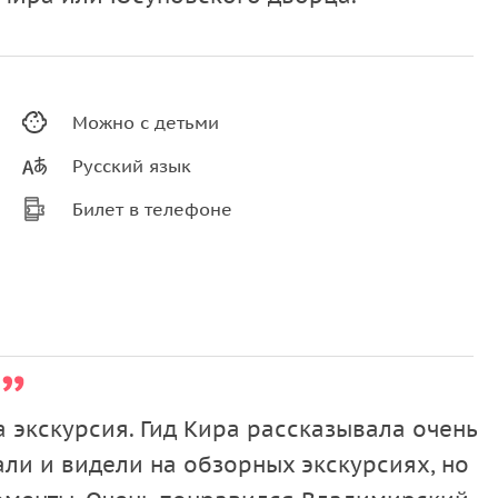
Можно с детьми
Русский язык
Билет в телефоне
 экскурсия. Гид Кира рассказывала очень
али и видели на обзорных экскурсиях, но