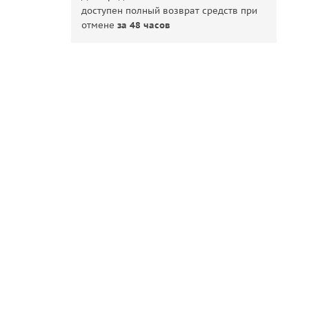
доступен полный возврат средств при
отмене
за 48 часов