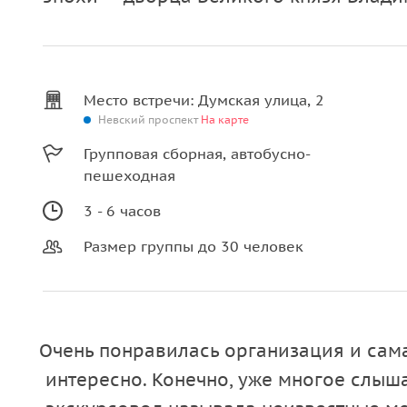
Место встречи: Думская улица, 2
Невский проспект
На карте
Групповая сборная, автобусно-
пешеходная
3 - 6 часов
Размер группы до 30 человек
Очень понравилась организация и сама
интересно. Конечно, уже многое слыш