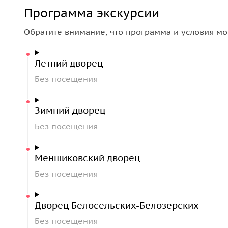
Программа экскурсии
Обратите внимание, что программа и условия мо
Летний дворец
Без посещения
Зимний дворец
Без посещения
Меншиковский дворец
Без посещения
Дворец Белосельских-Белозерских
Без посещения