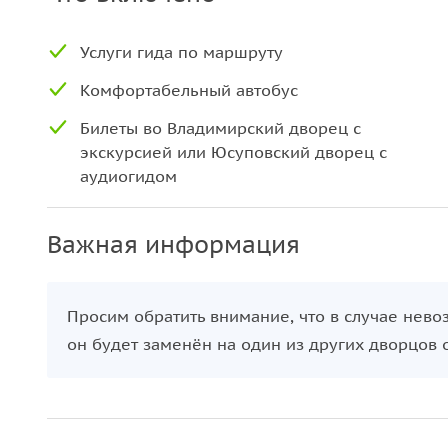
Услуги гида по маршруту
Комфортабельный автобус
Билеты во Владимирский дворец с
экскурсией или Юсуповский дворец с
аудиогидом
Важная информация
Просим обратить внимание, что в случае нев
он будет заменён на один из других дворцов 