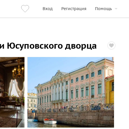
Вход
Регистрация
Помощь
и Юсуповского дворца