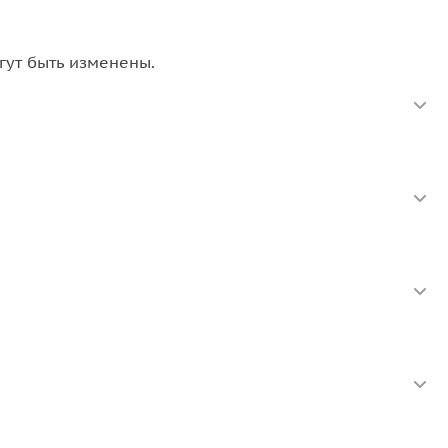
гут быть изменены.