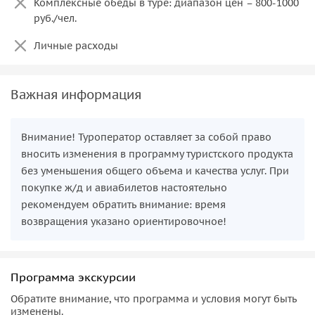
Комплексные обеды в туре: диапазон цен – 800-1000
руб./чел.
Личные расходы
Важная информация
Внимание! Туроператор оставляет за собой право
вносить изменения в программу туристского продукта
без уменьшения общего объема и качества услуг. При
покупке ж/д и авиабилетов настоятельно
рекомендуем обратить внимание: время
возвращения указано ориентировочное!
Программа экскурсии
Обратите внимание, что программа и условия могут быть
изменены.