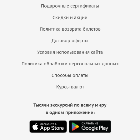
Подарочные сертификаты
Скидки и акции
Политика возврата билетов
Договор оферты
Условия использования сайта
Политика обработки персональных данных
Способы оплаты
Курсы валют
Тысячи экскурсий по всему миру
в одном приложении: