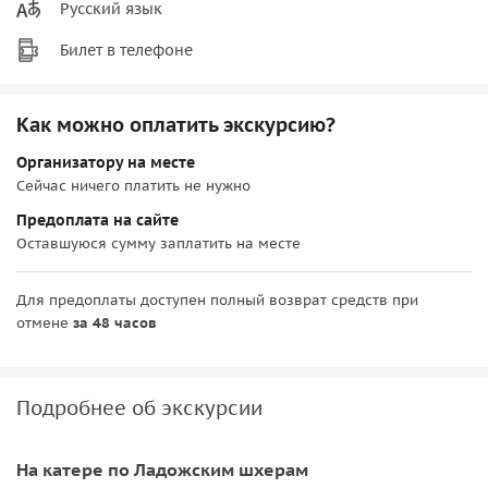
Русский язык
Билет в телефоне
Как можно оплатить экскурсию?
Организатору на месте
Сейчас ничего платить не нужно
Предоплата на сайте
Оставшуюся сумму заплатить на месте
Для предоплаты доступен полный возврат средств при
отмене
за 48 часов
Подробнее об экскурсии
На катере по Ладожским шхерам