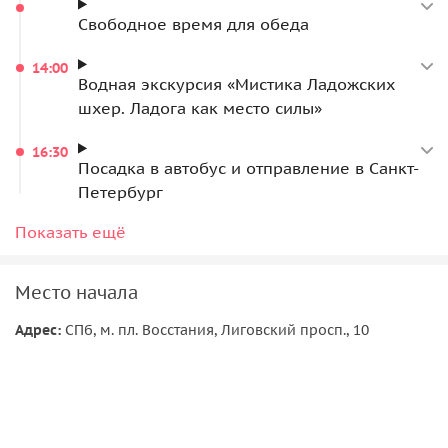
Свободное время для обеда
14:00
Водная экскурсия «Мистика Ладожских
шхер. Ладога как место силы»
16:30
Посадка в автобус и отправление в Санкт-
Петербург
20:00
Показать ещё
Ориентировочное время прибытия в Санкт-
Петербург
Место начала
Адрес:
СПб, м. пл. Восстания, Лиговский просп., 10