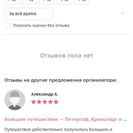
Показать оценки без отзыва
Отзывов пока нет
Отзывы на другие предложения организатора:
Александр А.
Большое путешествие — Петергоф, Кронштадт и форт Константин
Путешествие действительно получилось большим и