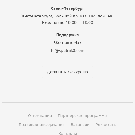
Санкт-Петербург
Санкт-Петербург, Большой пр. В.О. 18A, пом. 48Н
Ежедневно 10:00 — 18:00
Поддержка
ВКонтакте
Max
hi@sputnik8.com
Добавить экскурсию
О компании
Партнерская программа
Правовая информация
Вакансии
Реквизиты
Контакты