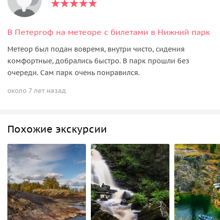
В Петергоф на метеоре с билетами в Нижний парк
Метеор был подан вовремя, внутри чисто, сидения
комфортные, добрались быстро. В парк прошли без
очереди. Сам парк очень понравился.
около 7 лет назад
Похожие экскурсии