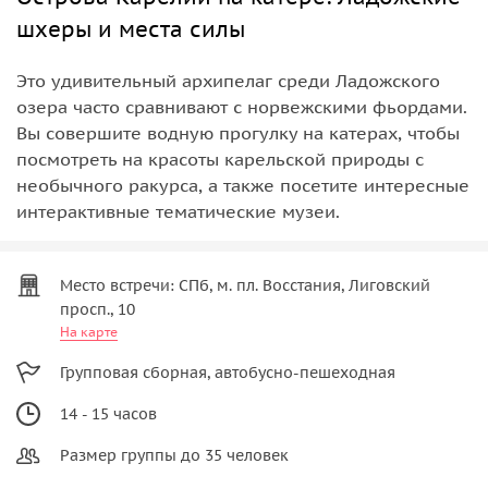
шхеры и места силы
Это удивительный архипелаг среди Ладожского
озера часто сравнивают с норвежскими фьордами.
Вы совершите водную прогулку на катерах, чтобы
посмотреть на красоты карельской природы с
необычного ракурса, а также посетите интересные
интерактивные тематические музеи.
Место встречи: СПб, м. пл. Восстания, Лиговский
просп., 10
На карте
Групповая сборная, автобусно-пешеходная
14 - 15 часов
Размер группы до 35 человек