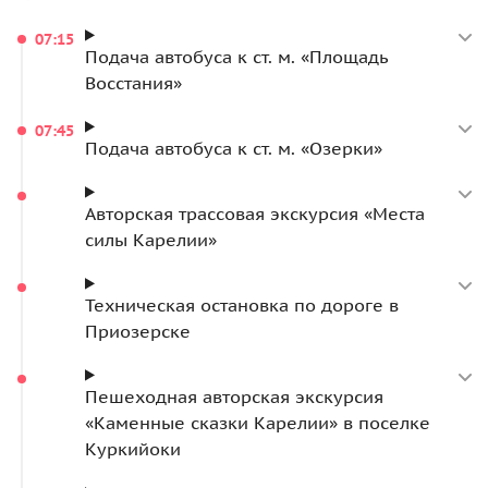
07:15
Подача автобуса к ст. м. «Площадь
Восстания»
07:45
Подача автобуса к ст. м. «Озерки»
Авторская трассовая экскурсия «Места
силы Карелии»
Техническая остановка по дороге в
Приозерске
Пешеходная авторская экскурсия
«Каменные сказки Карелии» в поселке
Куркийоки