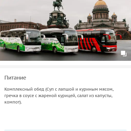
Питание
Комплексный обед (Суп с лапшой и куриным мясом,
гречка в соусе с жареной курицей, салат из капусты,
компот).