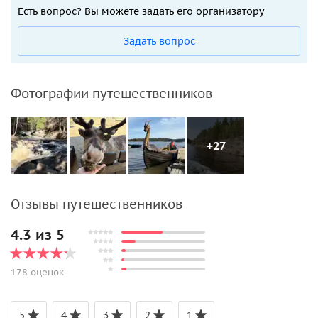
Есть вопрос? Вы можете задать его организатору
Задать вопрос
Фотографии путешественников
+27
Отзывы путешественников
4.3 из 5
178 оценок
5
4
3
2
1