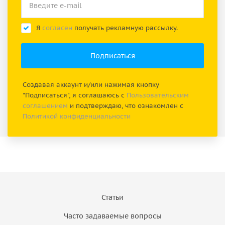
Я
согласен
получать рекламную рассылку.
Создавая аккаунт и/или нажимая кнопку
"Подписаться", я соглашаюсь с
Пользовательским
соглашением
и подтверждаю, что ознакомлен с
Политикой конфиденциальности
Статьи
Часто задаваемые вопросы